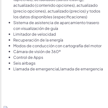
actualizado (contenido opciones), actualizado
(precio opciones), actualizado (precios) y todos
los datos disponibles (especificaciones)
Sistema de asistencia de aparcamiento trasero
con visualización de guía
Limitador de velocidad
Recuperación de la energía
Modos de conducción con cartografía del motor
Cámara de visión de 360º
Control de Apps
Seis airbags
Llamada de emergenciaLlamada de emergencia
Avísame si baja de