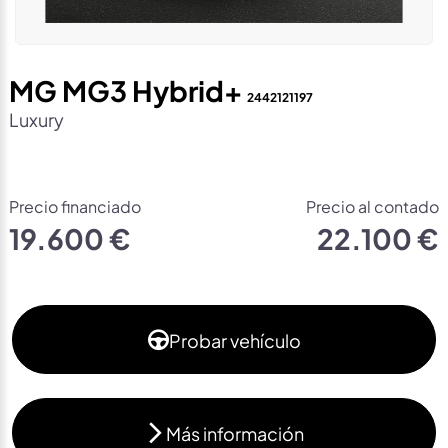
MG MG3 Hybrid+
2442121197
Luxury
Precio financiado
Precio al contado
19.600 €
22.100 €
Probar vehículo
Más información