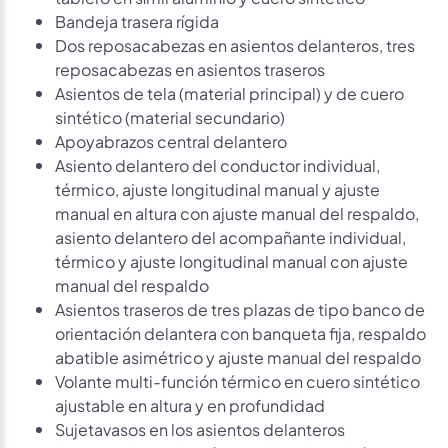
Bandeja trasera rígida
Dos reposacabezas en asientos delanteros, tres
reposacabezas en asientos traseros
Asientos de tela (material principal) y de cuero
sintético (material secundario)
Apoyabrazos central delantero
Asiento delantero del conductor individual,
térmico, ajuste longitudinal manual y ajuste
manual en altura con ajuste manual del respaldo,
asiento delantero del acompañante individual,
térmico y ajuste longitudinal manual con ajuste
manual del respaldo
Asientos traseros de tres plazas de tipo banco de
orientación delantera con banqueta fija, respaldo
abatible asimétrico y ajuste manual del respaldo
Volante multi-función térmico en cuero sintético
ajustable en altura y en profundidad
Sujetavasos en los asientos delanteros