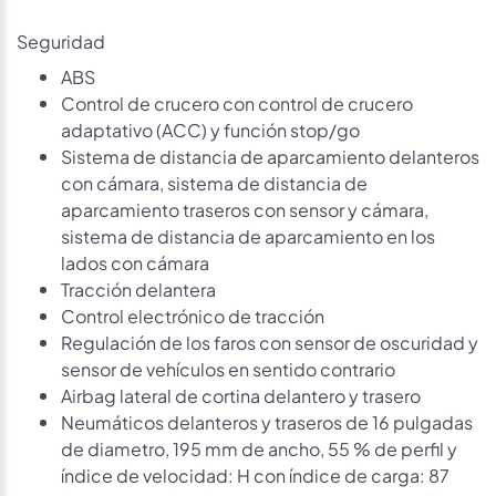
Seguridad
ABS
Control de crucero con control de crucero
adaptativo (ACC) y función stop/go
Sistema de distancia de aparcamiento delanteros
con cámara, sistema de distancia de
aparcamiento traseros con sensor y cámara,
sistema de distancia de aparcamiento en los
lados con cámara
Tracción delantera
Control electrónico de tracción
Regulación de los faros con sensor de oscuridad y
sensor de vehículos en sentido contrario
Airbag lateral de cortina delantero y trasero
Neumáticos delanteros y traseros de 16 pulgadas
de diametro, 195 mm de ancho, 55 % de perfil y
índice de velocidad: H con índice de carga: 87