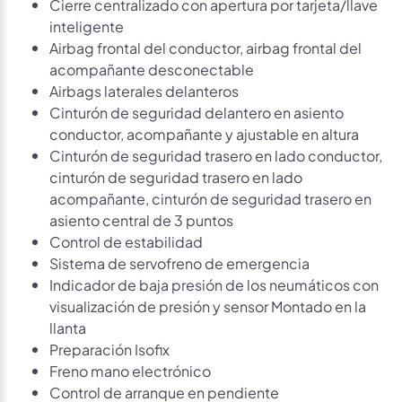
Cierre centralizado con apertura por tarjeta/llave
inteligente
Airbag frontal del conductor, airbag frontal del
acompañante desconectable
Airbags laterales delanteros
Cinturón de seguridad delantero en asiento
conductor, acompañante y ajustable en altura
Cinturón de seguridad trasero en lado conductor,
cinturón de seguridad trasero en lado
acompañante, cinturón de seguridad trasero en
asiento central de 3 puntos
Control de estabilidad
Sistema de servofreno de emergencia
Indicador de baja presión de los neumáticos con
visualización de presión y sensor Montado en la
llanta
Preparación Isofix
Freno mano electrónico
Control de arranque en pendiente