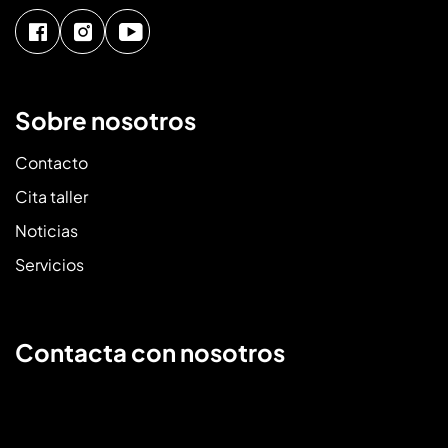
Sobre nosotros
Contacto
Cita taller
Noticias
Servicios
Contacta con nosotros