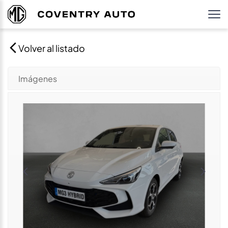
Volver al listado
Imágenes