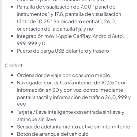
Pantalla de visualización de 7,00 " panel de
instrumentos 1 y 17,8, pantalla de visualización
táctil de 10,25 " Salpicadero central 1, 26,0,
orientación de la pantalla fija y no
Integración móvil Apple CarPlay, Android Auto,
999, 999 y 0
Puerto de carga USB delantero y trasero
Confort
Ordenador de viaje con consumo medio
Navegador con datos vía internet de 10,25 " con
información en 3D y con voz, control mediante
pantalla táctil y información de tráfico 26,0, 999 y
999
Tarjeta / llave inteligente con entrada sin llave y
arranque sin llave
Sensor de adelantamiento activo sin intermitente
Botón de arranque del vehículo