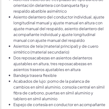
orientación delantera con banqueta fija y
respaldo abatible asimétrico
Asiento delantero del conductor individual, ajuste
longitudinal manual y ajuste manual en altura con
ajuste manual del respaldo, asiento delantero del
acompañante individual y ajuste longitudinal
manual con ajuste manual del respaldo
Asientos de tela (material principal) y de cuero
sintético (material secundario)
Dos reposacabezas en asientos delanteros
ajustables en altura, tres reposacabezas en
asientos traseros ajustables en altura
Bandeja trasera flexible
Acabados de lujo: pomo de la palanca de
cambios en símil aluminio, consola central en símil
fibra de carbono, puertas en símil aluminio y
tablero en símil aluminio
Espejo de cortesía en conductor en acompañante