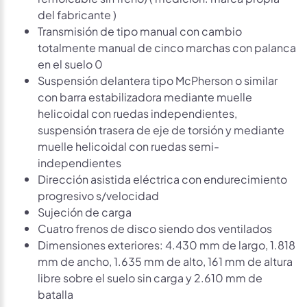
del fabricante )
Transmisión de tipo manual con cambio
totalmente manual de cinco marchas con palanca
en el suelo 0
Suspensión delantera tipo McPherson o similar
con barra estabilizadora mediante muelle
helicoidal con ruedas independientes,
suspensión trasera de eje de torsión y mediante
muelle helicoidal con ruedas semi-
independientes
Dirección asistida eléctrica con endurecimiento
progresivo s/velocidad
Sujeción de carga
Cuatro frenos de disco siendo dos ventilados
Dimensiones exteriores: 4.430 mm de largo, 1.818
mm de ancho, 1.635 mm de alto, 161 mm de altura
libre sobre el suelo sin carga y 2.610 mm de
batalla