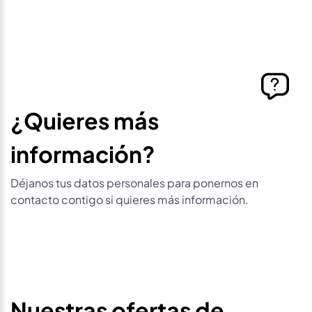
¿Quieres más
información?
Déjanos tus datos personales para ponernos en
contacto contigo si quieres más información.
Nuestras ofertas de