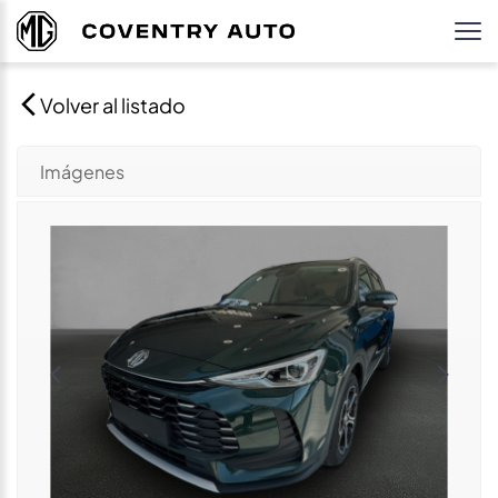
Volver al listado
Imágenes