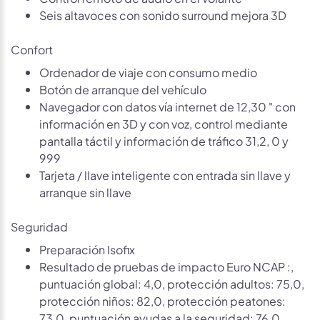
Seis altavoces con sonido surround mejora 3D
Confort
Ordenador de viaje con consumo medio
Botón de arranque del vehículo
Navegador con datos vía internet de 12,30 " con
información en 3D y con voz, control mediante
pantalla táctil y información de tráfico 31,2, 0 y
999
Tarjeta / llave inteligente con entrada sin llave y
arranque sin llave
Seguridad
Preparación Isofix
Resultado de pruebas de impacto Euro NCAP :,
puntuación global: 4,0, protección adultos: 75,0,
protección niños: 82,0, protección peatones:
73,0, puntuación ayudas a la seguridad: 76,0,