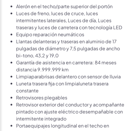
Alerón en el techo/parte superior del portón
Luces de freno, luces de cruce, luces
intermitentes laterales, Luces de día, Luces
traseras y luces de carretera con tecnología LED
Equipo reparación neumáticos
Llantas delanteras y traseras en aluminio de 17
pulgadas de diámetro y 7,5 pulgadas de ancho
bi-tono, 43,2 y 19,0
Garantía de asistencia en carretera: 84 meses
distancia 9.999.999 km
Limpiaparabrisas delantero con sensor de lluvia
Luneta trasera fija con limpialuneta trasera
constante
Retrovisores plegables
Retrovisor exterior del conductor y acompañante
pintado con ajuste eléctrico desempañable con
intermitente integrado
Portaequipajes longitudinal en el techo en