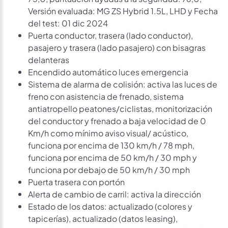
Versión evaluada: MG ZS Hybrid 1.5L, LHD y Fecha
del test: 01 dic 2024
Puerta conductor, trasera (lado conductor),
pasajero y trasera (lado pasajero) con bisagras
delanteras
Encendido automático luces emergencia
Sistema de alarma de colisión: activa las luces de
freno con asistencia de frenado, sistema
antiatropello peatones/ciclistas, monitorización
del conductor y frenado a baja velocidad de 0
Km/h como mínimo aviso visual/ acústico,
funciona por encima de 130 km/h / 78 mph,
funciona por encima de 50 km/h / 30 mph y
funciona por debajo de 50 km/h / 30 mph
Puerta trasera con portón
Alerta de cambio de carril: activa la dirección
Estado de los datos: actualizado (colores y
tapicerías), actualizado (datos leasing),