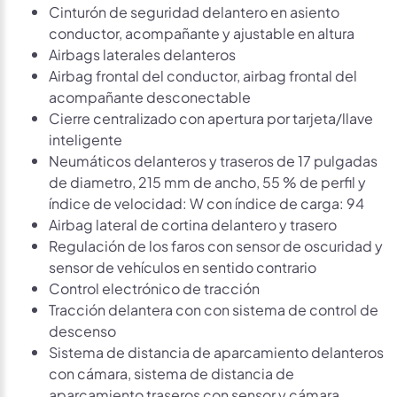
Cinturón de seguridad delantero en asiento
conductor, acompañante y ajustable en altura
Airbags laterales delanteros
Airbag frontal del conductor, airbag frontal del
acompañante desconectable
Cierre centralizado con apertura por tarjeta/llave
inteligente
Neumáticos delanteros y traseros de 17 pulgadas
de diametro, 215 mm de ancho, 55 % de perfil y
índice de velocidad: W con índice de carga: 94
Airbag lateral de cortina delantero y trasero
Regulación de los faros con sensor de oscuridad y
sensor de vehículos en sentido contrario
Control electrónico de tracción
Tracción delantera con con sistema de control de
descenso
Sistema de distancia de aparcamiento delanteros
con cámara, sistema de distancia de
aparcamiento traseros con sensor y cámara,