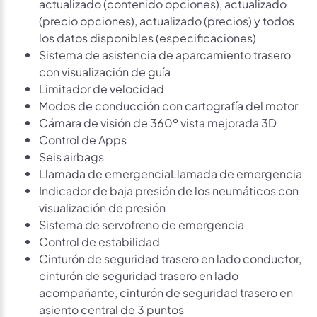
actualizado (contenido opciones), actualizado
(precio opciones), actualizado (precios) y todos
los datos disponibles (especificaciones)
Sistema de asistencia de aparcamiento trasero
con visualización de guía
Limitador de velocidad
Modos de conducción con cartografía del motor
Cámara de visión de 360º vista mejorada 3D
Control de Apps
Seis airbags
Llamada de emergenciaLlamada de emergencia
Indicador de baja presión de los neumáticos con
visualización de presión
Sistema de servofreno de emergencia
Control de estabilidad
Cinturón de seguridad trasero en lado conductor,
cinturón de seguridad trasero en lado
acompañante, cinturón de seguridad trasero en
asiento central de 3 puntos