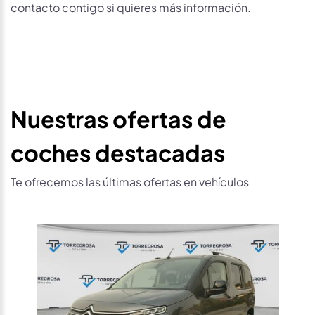
contacto contigo si quieres más información.
Nuestras ofertas de
coches destacadas
Te ofrecemos las últimas ofertas en vehículos