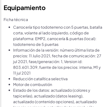
Equipamiento
Ficha técnica
Carrocería tipo todoterreno con 5 puertas, batalla
corta, volante al lado izquierdo, código de
plataforma: EMP2, carrocería & puertas (local):
todoterreno de 5 puertas
Información de la versión: número última lista de
precios: 11 Julio 2021, fecha de comunicación: 27
jul 2021, fase/generación: 1, Version id:
803.601.309, fuente de los precios: interna, M1 y
11 jul 2021
Reducción catalítica selectiva
Motor de combustión
Estado de los datos: actualizado (colores y
tapicerías), actualizado (datos leasing),
actualizado (contenido opciones), actualizado