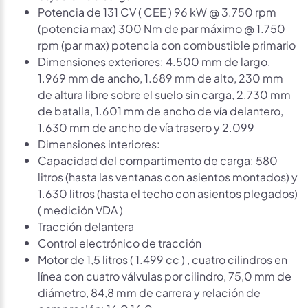
Potencia de 131 CV ( CEE ) 96 kW @ 3.750 rpm
(potencia max) 300 Nm de par máximo @ 1.750
rpm (par max) potencia con combustible primario
Dimensiones exteriores: 4.500 mm de largo,
1.969 mm de ancho, 1.689 mm de alto, 230 mm
de altura libre sobre el suelo sin carga, 2.730 mm
de batalla, 1.601 mm de ancho de vía delantero,
1.630 mm de ancho de vía trasero y 2.099
Dimensiones interiores:
Capacidad del compartimento de carga: 580
litros (hasta las ventanas con asientos montados) y
1.630 litros (hasta el techo con asientos plegados)
( medición VDA )
Tracción delantera
Control electrónico de tracción
Motor de 1,5 litros ( 1.499 cc ) , cuatro cilindros en
línea con cuatro válvulas por cilindro, 75,0 mm de
diámetro, 84,8 mm de carrera y relación de