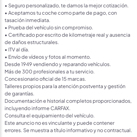
• Seguro personalizado, te damos la mejor cotización.
• Aceptamos tu coche como parte de pago, con
tasación inmediata.
• Prueba del vehículo sin compromiso.
• Certificado por escrito de kilometraje real y ausencia
de daños estructurales.
• ITV al día.
• Envío de vídeos y fotos al momento.
Desde 1949 vendiendo y reparando vehículos.
Más de 300 profesionales a tu servicio.
Concesionario oficial de 15 marcas.
Talleres propios para la atención postventa y gestión
de garantías.
Documentación e historial completos proporcionados,
incluyendo informe CARFAX.
Consulta el equipamiento del vehículo.
Este anuncio no es vinculante y puede contener
errores. Se muestra a título informativo y no contractual.