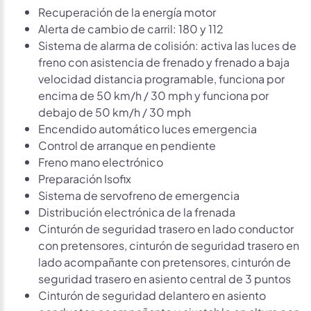
Recuperación de la energía motor
Alerta de cambio de carril: 180 y 112
Sistema de alarma de colisión: activa las luces de
freno con asistencia de frenado y frenado a baja
velocidad distancia programable, funciona por
encima de 50 km/h / 30 mph y funciona por
debajo de 50 km/h / 30 mph
Encendido automático luces emergencia
Control de arranque en pendiente
Freno mano electrónico
Preparación Isofix
Sistema de servofreno de emergencia
Distribución electrónica de la frenada
Cinturón de seguridad trasero en lado conductor
con pretensores, cinturón de seguridad trasero en
lado acompañante con pretensores, cinturón de
seguridad trasero en asiento central de 3 puntos
Cinturón de seguridad delantero en asiento