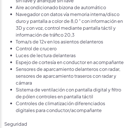
sin llave y arranque sin llave
Aire acondicionado bizona de automático
Navegador con datos vía memoria interna/disco
duro y pantalla a color de 8,0 " con información en
3D y con voz, control mediante pantalla táctil y
información de tráfico 20,3
Toma/s de 12v en los asientos delanteros
Control de crucero
Luces de lectura delanteras
Espejo de cortesía en conductor en acompañante
Sensores de aparcamiento delanteros con radar,
sensores de aparcamiento traseros con radar y
cámara
Sistema de ventilación con pantalla digital y filtro
de pólen controles en pantalla táctil
Controles de climatización diferenciados
digitales para conductor/acompañante
Seguridad