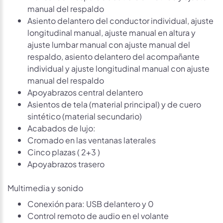
manual del respaldo
Asiento delantero del conductor individual, ajuste
longitudinal manual, ajuste manual en altura y
ajuste lumbar manual con ajuste manual del
respaldo, asiento delantero del acompañante
individual y ajuste longitudinal manual con ajuste
manual del respaldo
Apoyabrazos central delantero
Asientos de tela (material principal) y de cuero
sintético (material secundario)
Acabados de lujo:
Cromado en las ventanas laterales
Cinco plazas ( 2+3 )
Apoyabrazos trasero
Multimedia y sonido
Conexión para: USB delantero y 0
Control remoto de audio en el volante