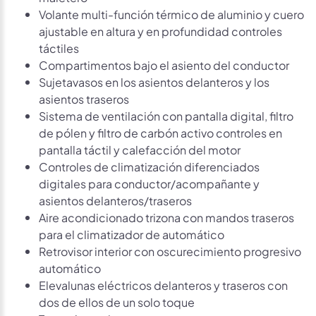
Volante multi-función térmico de aluminio y cuero
ajustable en altura y en profundidad controles
táctiles
Compartimentos bajo el asiento del conductor
Sujetavasos en los asientos delanteros y los
asientos traseros
Sistema de ventilación con pantalla digital, filtro
de pólen y filtro de carbón activo controles en
pantalla táctil y calefacción del motor
Controles de climatización diferenciados
digitales para conductor/acompañante y
asientos delanteros/traseros
Aire acondicionado trizona con mandos traseros
para el climatizador de automático
Retrovisor interior con oscurecimiento progresivo
automático
Elevalunas eléctricos delanteros y traseros con
dos de ellos de un solo toque