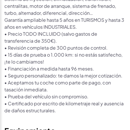
centralitas, motor de arranque, sistema de frenado,
turbo, alternador, diferencial, dirección…
Garantía ampliable hasta 5 años en TURISMOS y hasta 3
años en vehículos INDUSTRIALES.
• Precio TODO INCLUIDO (salvo gastos de
transferencia de 350€).
• Revisión completa de 300 puntos de control.
• 15 días de prueba o 1.000 km: si no estás satisfecho,
¡te lo cambiamos!
• Financiación a medida hasta 96 meses.
• Seguro personalizado: te damos la mejor cotización.
• Aceptamos tu coche como parte de pago, con
tasación inmediata.
• Prueba del vehículo sin compromiso.
• Certificado por escrito de kilometraje real y ausencia
de daños estructurales.
Equipamiento