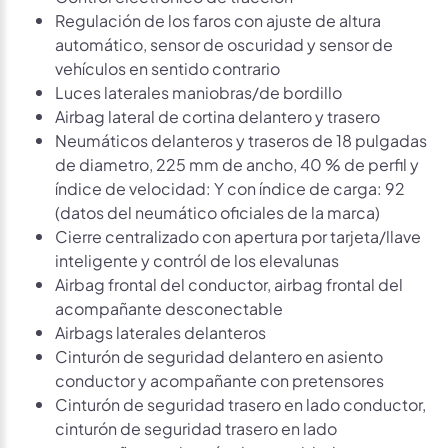
Regulación de los faros con ajuste de altura
automático, sensor de oscuridad y sensor de
vehículos en sentido contrario
Luces laterales maniobras/de bordillo
Airbag lateral de cortina delantero y trasero
Neumáticos delanteros y traseros de 18 pulgadas
de diametro, 225 mm de ancho, 40 % de perfil y
índice de velocidad: Y con índice de carga: 92
(datos del neumático oficiales de la marca)
Cierre centralizado con apertura por tarjeta/llave
inteligente y contról de los elevalunas
Airbag frontal del conductor, airbag frontal del
acompañante desconectable
Airbags laterales delanteros
Cinturón de seguridad delantero en asiento
conductor y acompañante con pretensores
Cinturón de seguridad trasero en lado conductor,
cinturón de seguridad trasero en lado