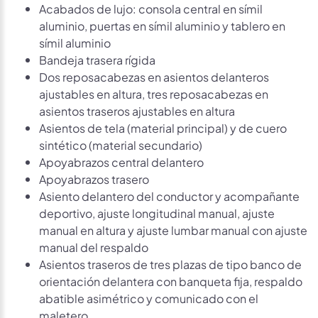
Acabados de lujo: consola central en símil
aluminio, puertas en símil aluminio y tablero en
símil aluminio
Bandeja trasera rígida
Dos reposacabezas en asientos delanteros
ajustables en altura, tres reposacabezas en
asientos traseros ajustables en altura
Asientos de tela (material principal) y de cuero
sintético (material secundario)
Apoyabrazos central delantero
Apoyabrazos trasero
Asiento delantero del conductor y acompañante
deportivo, ajuste longitudinal manual, ajuste
manual en altura y ajuste lumbar manual con ajuste
manual del respaldo
Asientos traseros de tres plazas de tipo banco de
orientación delantera con banqueta fija, respaldo
abatible asimétrico y comunicado con el
maletero