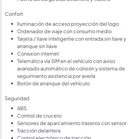
Confort
Iluminación de acceso proyección del logo
Ordenador de viaje con consumo medio
Tarjeta / llave inteligente con entrada sin llave y
arranque sin llave
Conexion internet
Telemática vía SIM en el vehículo con aviso
avanzado automático de colisión y sistema de
seguimiento asistencia por avería
Botón de arranque del vehículo
Seguridad
ABS
Control de crucero
Sensores de aparcamiento traseros con sensor
Tracción delantera
Control electrónico de tracción