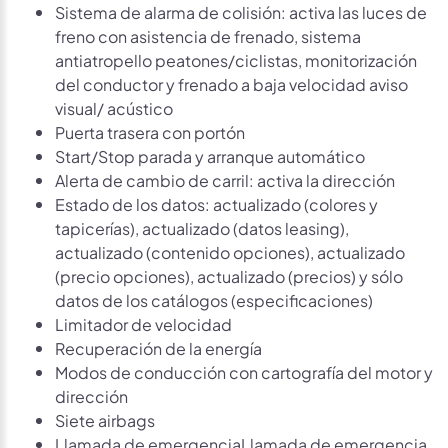
Sistema de alarma de colisión: activa las luces de
freno con asistencia de frenado, sistema
antiatropello peatones/ciclistas, monitorización
del conductor y frenado a baja velocidad aviso
visual/ acústico
Puerta trasera con portón
Start/Stop parada y arranque automático
Alerta de cambio de carril: activa la dirección
Estado de los datos: actualizado (colores y
tapicerías), actualizado (datos leasing),
actualizado (contenido opciones), actualizado
(precio opciones), actualizado (precios) y sólo
datos de los catálogos (especificaciones)
Limitador de velocidad
Recuperación de la energía
Modos de conducción con cartografía del motor y
dirección
Siete airbags
Llamada de emergenciaLlamada de emergencia