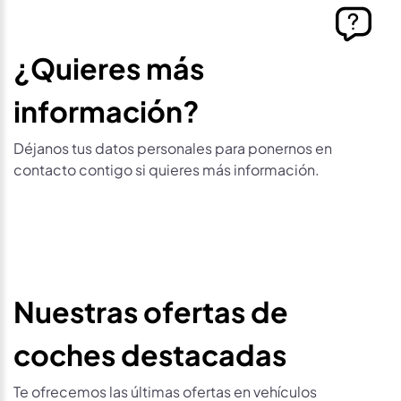
¿Quieres más
información?
Déjanos tus datos personales para ponernos en
contacto contigo si quieres más información.
Nuestras ofertas de
coches destacadas
Te ofrecemos las últimas ofertas en vehículos