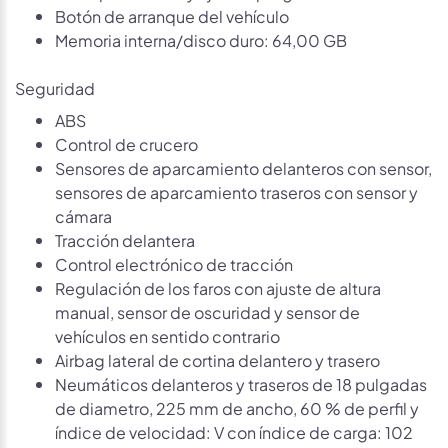
Botón de arranque del vehículo
Memoria interna/disco duro: 64,00 GB
Seguridad
ABS
Control de crucero
Sensores de aparcamiento delanteros con sensor,
sensores de aparcamiento traseros con sensor y
cámara
Tracción delantera
Control electrónico de tracción
Regulación de los faros con ajuste de altura
manual, sensor de oscuridad y sensor de
vehículos en sentido contrario
Airbag lateral de cortina delantero y trasero
Neumáticos delanteros y traseros de 18 pulgadas
de diametro, 225 mm de ancho, 60 % de perfil y
índice de velocidad: V con índice de carga: 102