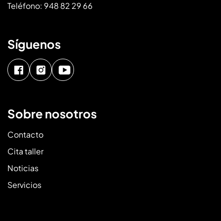
Teléfono:
948 82 29 66
Síguenos
Sobre nosotros
Contacto
Cita taller
Noticias
Servicios