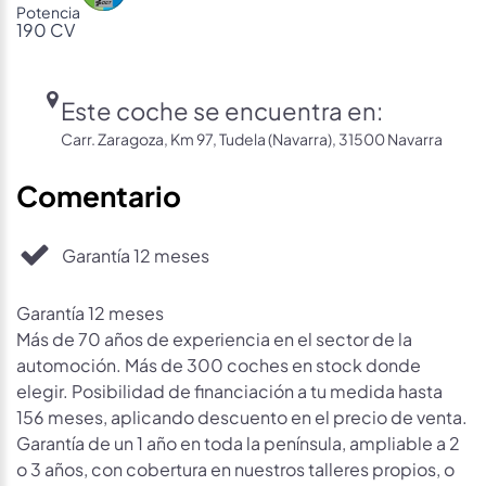
Potencia
190 CV
Este coche se encuentra en:
Carr. Zaragoza, Km 97, Tudela (Navarra), 31500 Navarra
Comentario
Garantía 12 meses
Garantía 12 meses
Más de 70 años de experiencia en el sector de la
automoción. Más de 300 coches en stock donde
elegir. Posibilidad de financiación a tu medida hasta
156 meses, aplicando descuento en el precio de venta.
Garantía de un 1 año en toda la península, ampliable a 2
o 3 años, con cobertura en nuestros talleres propios, o