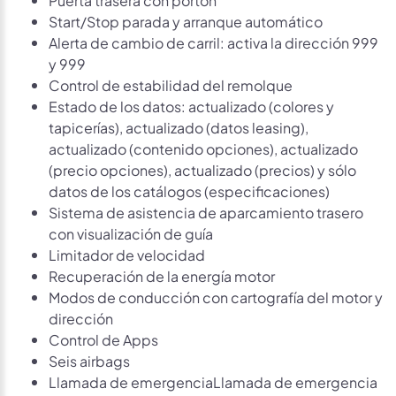
Start/Stop parada y arranque automático
Alerta de cambio de carril: activa la dirección 999
y 999
Control de estabilidad del remolque
Estado de los datos: actualizado (colores y
tapicerías), actualizado (datos leasing),
actualizado (contenido opciones), actualizado
(precio opciones), actualizado (precios) y sólo
datos de los catálogos (especificaciones)
Sistema de asistencia de aparcamiento trasero
con visualización de guía
Limitador de velocidad
Recuperación de la energía motor
Modos de conducción con cartografía del motor y
dirección
Control de Apps
Seis airbags
Llamada de emergenciaLlamada de emergencia