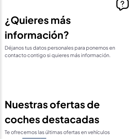
¿Quieres más
información?
Déjanos tus datos personales para ponernos en
contacto contigo si quieres más información.
Nuestras ofertas de
coches destacadas
Te ofrecemos las últimas ofertas en vehículos