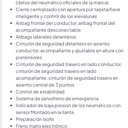
(datos del neumático oficiales de la marca)
Cierre centralizado con apertura por tarjeta/llave
inteligente y contról de los elevalunas
Airbag frontal del conductor, airbag frontal del
acompañante desconectable
Airbags laterales delanteros
Cinturón de seguridad delantero en asiento
conductor, acompañante y ajustable en altura con
pretensores
Cinturón de seguridad trasero en lado conductor,
cinturón de seguridad trasero en lado
acompañante, cinturón de seguridad trasero en
asiento central de 3 puntos
Control de estabilidad
Sistema de servofreno de emergencia
Indicador de baja presion de los neumáticos con
sensor Montado en la llanta
Preparación Isofix
Freno mano electrónico