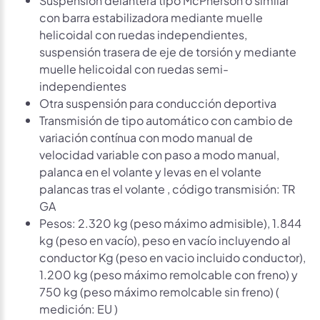
con barra estabilizadora mediante muelle
helicoidal con ruedas independientes,
suspensión trasera de eje de torsión y mediante
muelle helicoidal con ruedas semi-
independientes
Otra suspensión para conducción deportiva
Transmisión de tipo automático con cambio de
variación contínua con modo manual de
velocidad variable con paso a modo manual,
palanca en el volante y levas en el volante
palancas tras el volante , código transmisión: TR
GA
Pesos: 2.320 kg (peso máximo admisible), 1.844
kg (peso en vacío), peso en vacío incluyendo al
conductor Kg (peso en vacio incluido conductor),
1.200 kg (peso máximo remolcable con freno) y
750 kg (peso máximo remolcable sin freno) (
medición: EU )