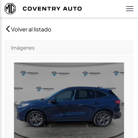
Volver al listado
Imágenes