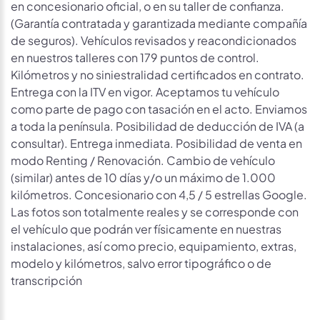
en concesionario oficial, o en su taller de confianza.
(Garantía contratada y garantizada mediante compañía
de seguros). Vehículos revisados y reacondicionados
en nuestros talleres con 179 puntos de control.
Kilómetros y no siniestralidad certificados en contrato.
Entrega con la ITV en vigor. Aceptamos tu vehículo
como parte de pago con tasación en el acto. Enviamos
a toda la península. Posibilidad de deducción de IVA (a
consultar). Entrega inmediata. Posibilidad de venta en
modo Renting / Renovación. Cambio de vehículo
(similar) antes de 10 días y/o un máximo de 1.000
kilómetros. Concesionario con 4,5 / 5 estrellas Google.
Las fotos son totalmente reales y se corresponde con
el vehículo que podrán ver físicamente en nuestras
instalaciones, así como precio, equipamiento, extras,
modelo y kilómetros, salvo error tipográfico o de
transcripción