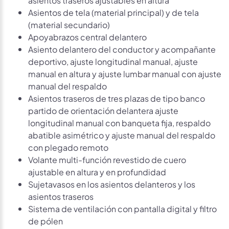
Asientos de tela (material principal) y de tela
(material secundario)
Apoyabrazos central delantero
Asiento delantero del conductor y acompañante
deportivo, ajuste longitudinal manual, ajuste
manual en altura y ajuste lumbar manual con ajuste
manual del respaldo
Asientos traseros de tres plazas de tipo banco
partido de orientación delantera ajuste
longitudinal manual con banqueta fija, respaldo
abatible asimétrico y ajuste manual del respaldo
con plegado remoto
Volante multi-función revestido de cuero
ajustable en altura y en profundidad
Sujetavasos en los asientos delanteros y los
asientos traseros
Sistema de ventilación con pantalla digital y filtro
de pólen