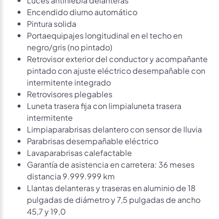
Encendido diurno automático
Pintura solida
Portaequipajes longitudinal en el techo en
negro/gris (no pintado)
Retrovisor exterior del conductor y acompañante
pintado con ajuste eléctrico desempañable con
intermitente integrado
Retrovisores plegables
Luneta trasera fija con limpialuneta trasera
intermitente
Limpiaparabrisas delantero con sensor de lluvia
Parabrisas desempañable eléctrico
Lavaparabrisas calefactable
Garantía de asistencia en carretera: 36 meses
distancia 9.999.999 km
Llantas delanteras y traseras en aluminio de 18
pulgadas de diámetro y 7,5 pulgadas de ancho
45,7 y 19,0