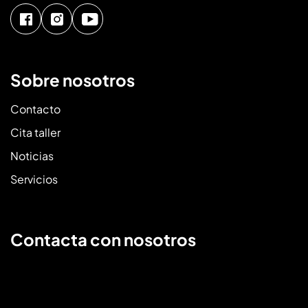
Sobre nosotros
Contacto
Cita taller
Noticias
Servicios
Contacta con nosotros