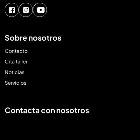
Sobre nosotros
Contacto
Cita taller
Noticias
Servicios
Contacta con nosotros