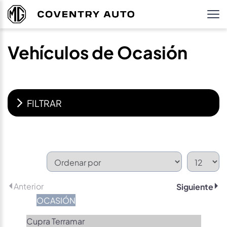
Vehículos de Ocasión
FILTRAR
Anterior
Siguiente
OCASIÓN
Cupra Terramar