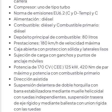
carrera
Compresor: uno de tipo turbo
Norma de emisiones EU6.2 (C y D-Temp) y C
Alimentación : diésel
Combustible: diésel y Combustible primario:
diésel
Depósito principal de combustible: 80 litros
Prestaciones: 180 km/h de velocidad máxima
Caja abierta con proteccion sólida y laterales lisos
Sujeción de carga con ganchos y puntos de
anclaje móviles
Potencia de 170 CV ( CEE ) 125 kW, 420 Nm de par
máximo y potencia con combustible primario
Dirección asistida
Suspensión delantera de doble horquilla con
barra estabilizadora mediante muelle helicoidal
con ruedas independientes, suspensión trasera
de eje rígido y mediante ballesta con union rigida
con las ruedas