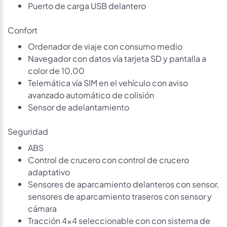
Puerto de carga USB delantero
Confort
Ordenador de viaje con consumo medio
Navegador con datos vía tarjeta SD y pantalla a
color de 10,00
Telemática vía SIM en el vehículo con aviso
avanzado automático de colisión
Sensor de adelantamiento
Seguridad
ABS
Control de crucero con control de crucero
adaptativo
Sensores de aparcamiento delanteros con sensor,
sensores de aparcamiento traseros con sensor y
cámara
Tracción 4x4 seleccionable con con sistema de