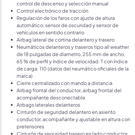
control de descenso y selección manual
Control electrónico de tracción
Regulación de los faros con ajuste de altura
automático, sensor de oscuridad y sensor de
vehículos en sentido contrario
Airbag lateral de cortina delantero y trasero
Neumáticos delanteros y traseros tipo all weather
de 18 pulgadas de diametro, 255 mm de ancho,
65 % de perfil y índice de velocidad: T con índice
de carga: 110 (datos del neumático oficiales de la
marca)
Cierre centralizado con mando a distancia
Airbag frontal del conductor, airbag frontal del
acompañante desconectable
Airbags laterales delanteros
Cinturón de seguridad delantero en asiento
conductor, acompañante y ajustable en altura con
pretensores
Cinturón de seguridad trasero en lado conductor,