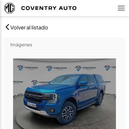
Volver al listado
Imágenes