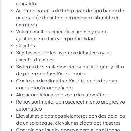
respaldo
Asientos traseros de tres plazas de tipo banco de
orientación delantera con respaldo abatible en
una pieza
Volante multi-función de aluminio y cuero
ajustable en altura y en profundidad
Guantera
Sujetavasos en los asientos delanteros y los
asientos traseros
Sistema de ventilación con pantalla digital y filtro
de pólen calefacción del motor
Controles de climatización diferenciados para
conductor/acompañante
Aire acondicionado bizona de automático
Retrovisor interior con oscurecimiento progresivo
automático
Elevalunas eléctricos delanteros con dos de ellos
de un solo toque, elevalunas eléctricos traseros
Consola en el suelo, consola parcial en el techo