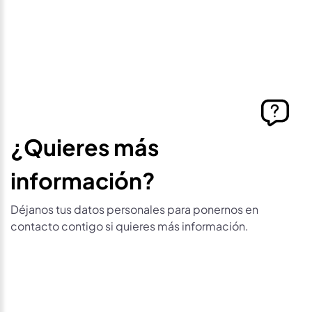
¿Quieres más
información?
Déjanos tus datos personales para ponernos en
contacto contigo si quieres más información.