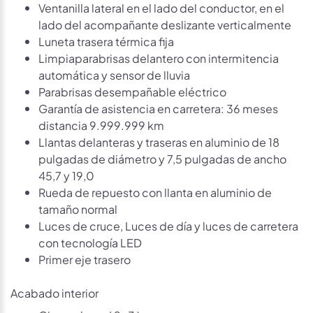
Ventanilla lateral en el lado del conductor, en el
lado del acompañante deslizante verticalmente
Luneta trasera térmica fija
Limpiaparabrisas delantero con intermitencia
automática y sensor de lluvia
Parabrisas desempañable eléctrico
Garantía de asistencia en carretera: 36 meses
distancia 9.999.999 km
Llantas delanteras y traseras en aluminio de 18
pulgadas de diámetro y 7,5 pulgadas de ancho
45,7 y 19,0
Rueda de repuesto con llanta en aluminio de
tamaño normal
Luces de cruce, Luces de día y luces de carretera
con tecnología LED
Primer eje trasero
Acabado interior