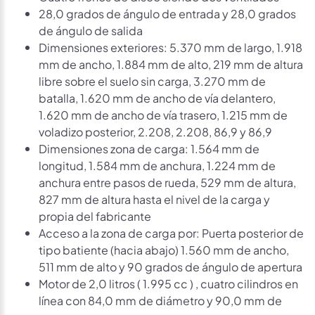
28,0 grados de ángulo de entrada y 28,0 grados
de ángulo de salida
Dimensiones exteriores: 5.370 mm de largo, 1.918
mm de ancho, 1.884 mm de alto, 219 mm de altura
libre sobre el suelo sin carga, 3.270 mm de
batalla, 1.620 mm de ancho de vía delantero,
1.620 mm de ancho de vía trasero, 1.215 mm de
voladizo posterior, 2.208, 2.208, 86,9 y 86,9
Dimensiones zona de carga: 1.564 mm de
longitud, 1.584 mm de anchura, 1.224 mm de
anchura entre pasos de rueda, 529 mm de altura,
827 mm de altura hasta el nivel de la carga y
propia del fabricante
Acceso a la zona de carga por: Puerta posterior de
tipo batiente (hacia abajo) 1.560 mm de ancho,
511 mm de alto y 90 grados de ángulo de apertura
Motor de 2,0 litros ( 1.995 cc ) , cuatro cilindros en
línea con 84,0 mm de diámetro y 90,0 mm de