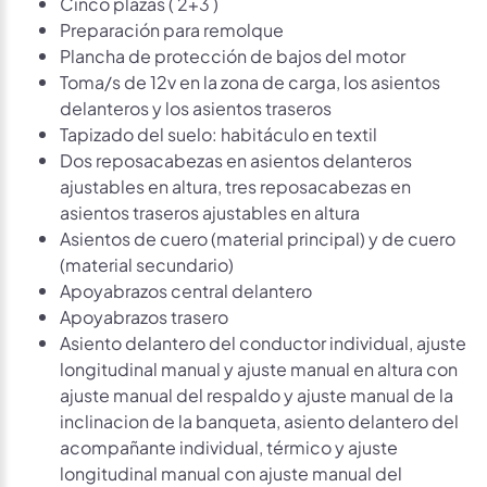
Cinco plazas ( 2+3 )
Preparación para remolque
Plancha de protección de bajos del motor
Toma/s de 12v en la zona de carga, los asientos
delanteros y los asientos traseros
Tapizado del suelo: habitáculo en textil
Dos reposacabezas en asientos delanteros
ajustables en altura, tres reposacabezas en
asientos traseros ajustables en altura
Asientos de cuero (material principal) y de cuero
(material secundario)
Apoyabrazos central delantero
Apoyabrazos trasero
Asiento delantero del conductor individual, ajuste
longitudinal manual y ajuste manual en altura con
ajuste manual del respaldo y ajuste manual de la
inclinacion de la banqueta, asiento delantero del
acompañante individual, térmico y ajuste
longitudinal manual con ajuste manual del