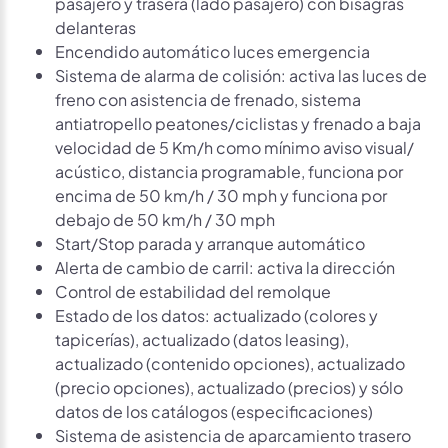
pasajero y trasera (lado pasajero) con bisagras
delanteras
Encendido automático luces emergencia
Sistema de alarma de colisión: activa las luces de
freno con asistencia de frenado, sistema
antiatropello peatones/ciclistas y frenado a baja
velocidad de 5 Km/h como mínimo aviso visual/
acústico, distancia programable, funciona por
encima de 50 km/h / 30 mph y funciona por
debajo de 50 km/h / 30 mph
Start/Stop parada y arranque automático
Alerta de cambio de carril: activa la dirección
Control de estabilidad del remolque
Estado de los datos: actualizado (colores y
tapicerías), actualizado (datos leasing),
actualizado (contenido opciones), actualizado
(precio opciones), actualizado (precios) y sólo
datos de los catálogos (especificaciones)
Sistema de asistencia de aparcamiento trasero