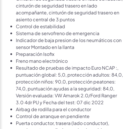
cinturón de seguridad trasero en lado
acompañante, cinturón de seguridad trasero en
asiento central de 3 puntos
Control de estabilidad
Sistema de servofreno de emergencia
Indicador de baja presion de los neumáticos con
sensor Montado en la llanta
Preparación Isofix
Freno mano electrónico
Resultado de pruebas de impacto Euro NCAP :,
puntuación global: 5,0, protección adultos: 84,0,
protección niños: 90,0, protección peatones:
74,0, puntuación ayudas a la seguridad: 84,0,
Versión evaluada: VW Amarok 2.0/Ford Ranger
3.0 4dr PU y Fecha del test: 07 dic 2022
Airbag de rodilla para el conductor
Control de arranque en pendiente
Puerta conductor, trasera (lado conductor),