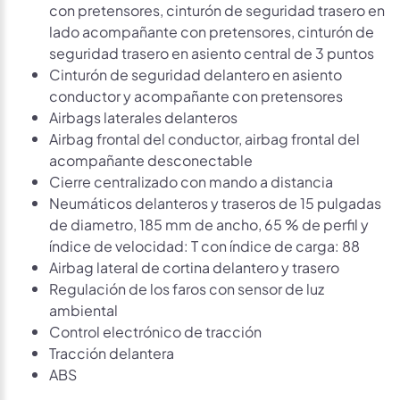
con pretensores, cinturón de seguridad trasero en
lado acompañante con pretensores, cinturón de
seguridad trasero en asiento central de 3 puntos
Cinturón de seguridad delantero en asiento
conductor y acompañante con pretensores
Airbags laterales delanteros
Airbag frontal del conductor, airbag frontal del
acompañante desconectable
Cierre centralizado con mando a distancia
Neumáticos delanteros y traseros de 15 pulgadas
de diametro, 185 mm de ancho, 65 % de perfil y
índice de velocidad: T con índice de carga: 88
Airbag lateral de cortina delantero y trasero
Regulación de los faros con sensor de luz
ambiental
Control electrónico de tracción
Tracción delantera
ABS