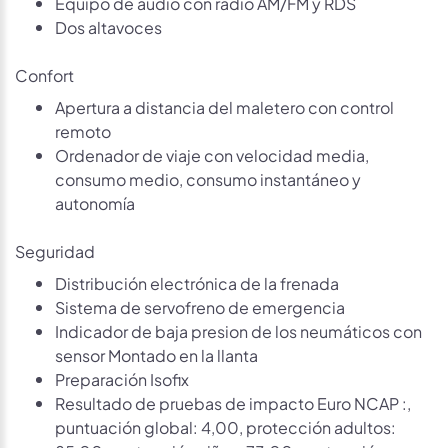
Equipo de audio con radio AM/FM y RDS
Dos altavoces
Confort
Apertura a distancia del maletero con control
remoto
Ordenador de viaje con velocidad media,
consumo medio, consumo instantáneo y
autonomía
Seguridad
Distribución electrónica de la frenada
Sistema de servofreno de emergencia
Indicador de baja presion de los neumáticos con
sensor Montado en la llanta
Preparación Isofix
Resultado de pruebas de impacto Euro NCAP :,
puntuación global: 4,00, protección adultos: