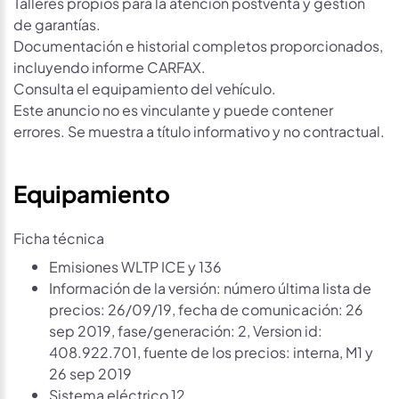
Talleres propios para la atención postventa y gestión
de garantías.
Documentación e historial completos proporcionados,
incluyendo informe CARFAX.
Consulta el equipamiento del vehículo.
Este anuncio no es vinculante y puede contener
errores. Se muestra a título informativo y no contractual.
Equipamiento
Ficha técnica
Emisiones WLTP ICE y 136
Información de la versión: número última lista de
precios: 26/09/19, fecha de comunicación: 26
sep 2019, fase/generación: 2, Version id:
408.922.701, fuente de los precios: interna, M1 y
26 sep 2019
Sistema eléctrico 12