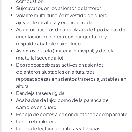
combustión
Sujetavasos en los asientos delanteros
Volante multi-función revestido de cuero
ajustable en altura y en profundidad
Asientos traseros de tres plazas de tipo banco de
orientación delantera con banqueta fija y
respaldo abatible asimétrico
Asientos de tela (material principal) y de tela
(material secundario)
Dos reposacabezas activos en asientos
delanteros ajustables en altura, tres
reposacabezas en asientos traseros ajustables en
altura
Bandeja trasera rígida
Acabados de lujo: pomo de la palanca de
cambios en cuero
Espejo de cortesía en conductor en acompañante
Luz en el maletero
Luces de lectura delanteras y traseras