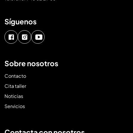
Síguenos
Sobre nosotros
Contacto
Cita taller
Noticias
Servicios
Contacta con nosotros