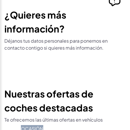
¿Quieres más
información?
Déjanos tus datos personales para ponernos en
contacto contigo si quieres más información.
Nuestras ofertas de
coches destacadas
Te ofrecemos las últimas ofertas en vehículos
OCASIÓN