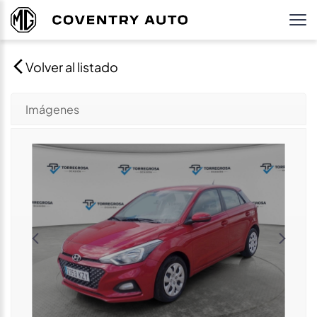
Volver al listado
Imágenes