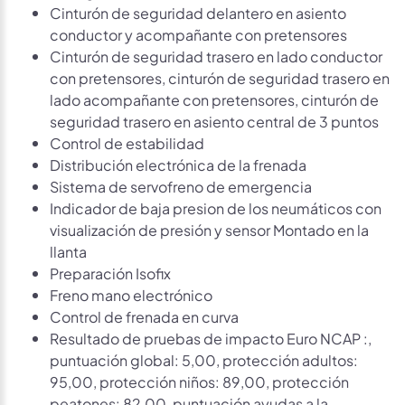
Cinturón de seguridad delantero en asiento
conductor y acompañante con pretensores
Cinturón de seguridad trasero en lado conductor
con pretensores, cinturón de seguridad trasero en
lado acompañante con pretensores, cinturón de
seguridad trasero en asiento central de 3 puntos
Control de estabilidad
Distribución electrónica de la frenada
Sistema de servofreno de emergencia
Indicador de baja presion de los neumáticos con
visualización de presión y sensor Montado en la
llanta
Preparación Isofix
Freno mano electrónico
Control de frenada en curva
Resultado de pruebas de impacto Euro NCAP :,
puntuación global: 5,00, protección adultos:
95,00, protección niños: 89,00, protección
peatones: 82,00, puntuación ayudas a la