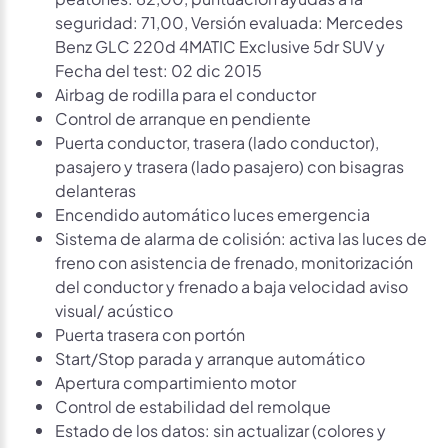
seguridad: 71,00, Versión evaluada: Mercedes
Benz GLC 220d 4MATIC Exclusive 5dr SUV y
Fecha del test: 02 dic 2015
Airbag de rodilla para el conductor
Control de arranque en pendiente
Puerta conductor, trasera (lado conductor),
pasajero y trasera (lado pasajero) con bisagras
delanteras
Encendido automático luces emergencia
Sistema de alarma de colisión: activa las luces de
freno con asistencia de frenado, monitorización
del conductor y frenado a baja velocidad aviso
visual/ acústico
Puerta trasera con portón
Start/Stop parada y arranque automático
Apertura compartimiento motor
Control de estabilidad del remolque
Estado de los datos: sin actualizar (colores y