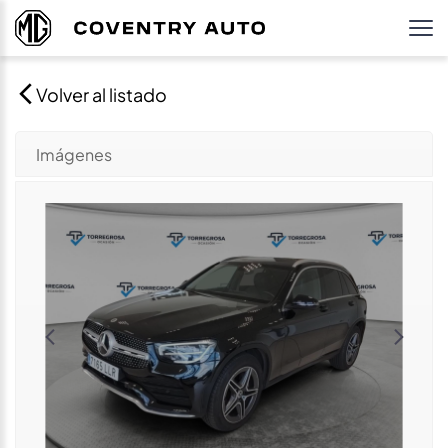
Volver al listado
Imágenes