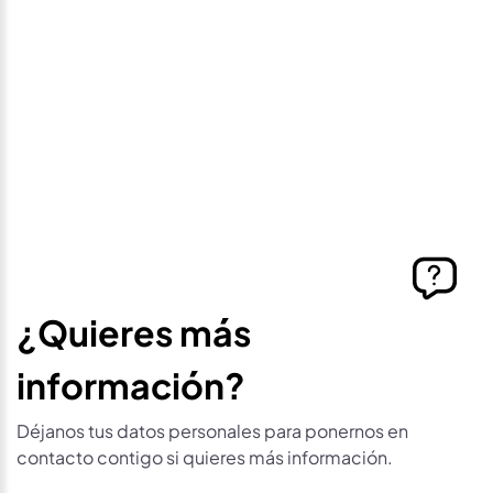
Déjanos tus datos personales para ponernos en
contacto contigo si este vehículo baja de precio.
¿Quieres más
información?
Déjanos tus datos personales para ponernos en
contacto contigo si quieres más información.