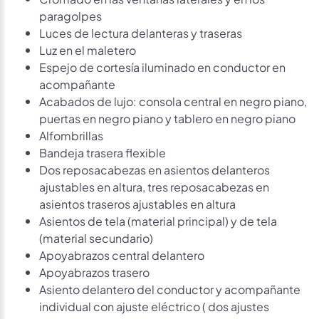
paragolpes
Luces de lectura delanteras y traseras
Luz en el maletero
Espejo de cortesía iluminado en conductor en
acompañante
Acabados de lujo: consola central en negro piano,
puertas en negro piano y tablero en negro piano
Alfombrillas
Bandeja trasera flexible
Dos reposacabezas en asientos delanteros
ajustables en altura, tres reposacabezas en
asientos traseros ajustables en altura
Asientos de tela (material principal) y de tela
(material secundario)
Apoyabrazos central delantero
Apoyabrazos trasero
Asiento delantero del conductor y acompañante
individual con ajuste eléctrico ( dos ajustes