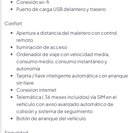
Conexión wi-fi
Puerto de carga USB delantero y trasero
Confort
Apertura a distancia del maletero con control
remoto
Iluminación de acceso
Ordenador de viaje con velocidad media,
consumo medio, consumo instantáneo y
autonomía
Tarjeta / llave inteligente automática con arranque
sin llave
Conexion internet
Telemática ( 36 meses incluidos) vía SIM en el
vehículo con aviso avanzado automático de
colisión y sistema de seguimiento
Botón de arranque del vehículo
Seguridad