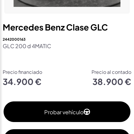
Mercedes Benz Clase GLC
2442000163
GLC 200 d 4MATIC
Precio financiado
Precio al contado
34.900 €
38.900 €
Probar vehículo