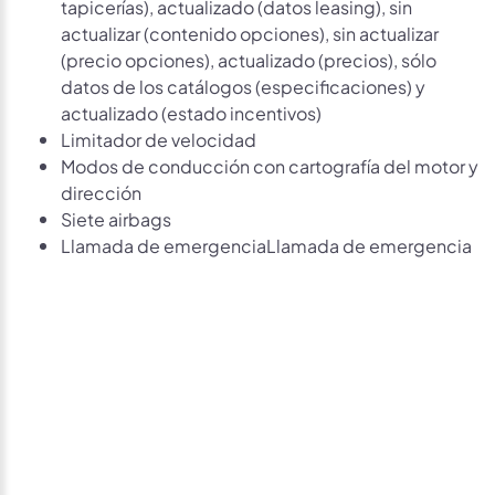
tapicerías), actualizado (datos leasing), sin
actualizar (contenido opciones), sin actualizar
(precio opciones), actualizado (precios), sólo
datos de los catálogos (especificaciones) y
actualizado (estado incentivos)
Limitador de velocidad
Modos de conducción con cartografía del motor y
dirección
Siete airbags
Llamada de emergenciaLlamada de emergencia
Avísame si baja de
precio