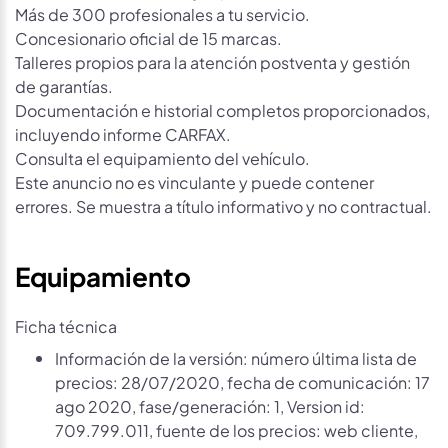
Más de 300 profesionales a tu servicio.
Concesionario oficial de 15 marcas.
Talleres propios para la atención postventa y gestión
de garantías.
Documentación e historial completos proporcionados,
incluyendo informe CARFAX.
Consulta el equipamiento del vehículo.
Este anuncio no es vinculante y puede contener
errores. Se muestra a título informativo y no contractual.
Equipamiento
Ficha técnica
Información de la versión: número última lista de
precios: 28/07/2020, fecha de comunicación: 17
ago 2020, fase/generación: 1, Version id:
709.799.011, fuente de los precios: web cliente,