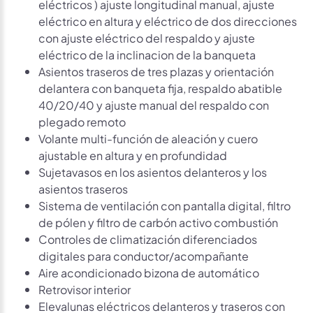
eléctricos ) ajuste longitudinal manual, ajuste
eléctrico en altura y eléctrico de dos direcciones
con ajuste eléctrico del respaldo y ajuste
eléctrico de la inclinacion de la banqueta
Asientos traseros de tres plazas y orientación
delantera con banqueta fija, respaldo abatible
40/20/40 y ajuste manual del respaldo con
plegado remoto
Volante multi-función de aleación y cuero
ajustable en altura y en profundidad
Sujetavasos en los asientos delanteros y los
asientos traseros
Sistema de ventilación con pantalla digital, filtro
de pólen y filtro de carbón activo combustión
Controles de climatización diferenciados
digitales para conductor/acompañante
Aire acondicionado bizona de automático
Retrovisor interior
Elevalunas eléctricos delanteros y traseros con