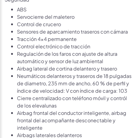
ABS
Servocierre del maletero
Control de crucero
Sensores de aparcamiento traseros con cámara
Tracción 4x4 permanente
Control electrónico de tracción
Regulación de los faros con ajuste de altura
automático y sensor de luz ambiental
Airbag lateral de cortina delantero y trasero
Neumáticos delanteros y traseros de 18 pulgadas
de diametro, 235 mm de ancho, 60 % de perfil y
índice de velocidad: V con índice de carga: 103
Cierre centralizado con teléfono móvil y contról
de los elevalunas
Airbag frontal del conductor inteligente, airbag
frontal del acompañante desconectable y
inteligente
Airbags laterales delanteros