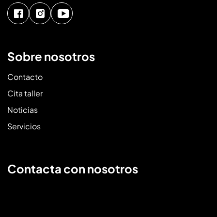
Sobre nosotros
Contacto
Cita taller
Noticias
Servicios
Contacta con nosotros