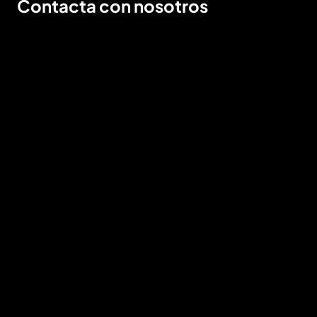
Contacta con nosotros