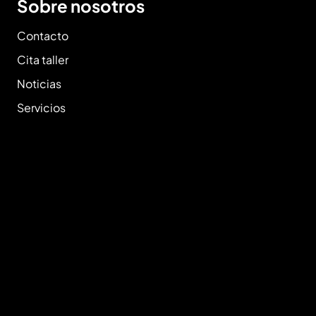
Sobre nosotros
Contacto
Cita taller
Noticias
Servicios