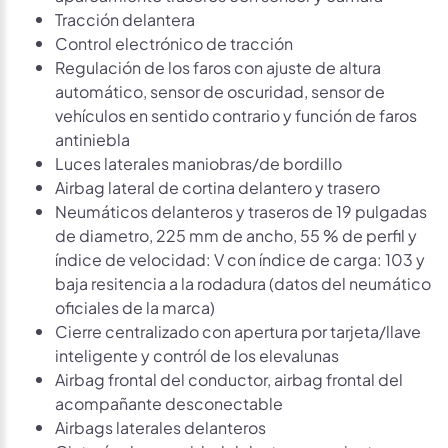
Tracción delantera
Control electrónico de tracción
Regulación de los faros con ajuste de altura
automático, sensor de oscuridad, sensor de
vehículos en sentido contrario y función de faros
antiniebla
Luces laterales maniobras/de bordillo
Airbag lateral de cortina delantero y trasero
Neumáticos delanteros y traseros de 19 pulgadas
de diametro, 225 mm de ancho, 55 % de perfil y
índice de velocidad: V con índice de carga: 103 y
baja resitencia a la rodadura (datos del neumático
oficiales de la marca)
Cierre centralizado con apertura por tarjeta/llave
inteligente y contról de los elevalunas
Airbag frontal del conductor, airbag frontal del
acompañante desconectable
Airbags laterales delanteros