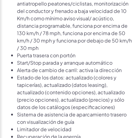
antiatropello peatones/ciclistas, monitorización
del conductor y frenado a baja velocidad de 10
Km/h como mínimo aviso visual/ acústico,
distancia programable, funciona por encima de
130 km/h / 78 mph, funciona por encima de 50
km/h / 30 mph y funciona por debajo de 50 km/h
/ 30 mph
Puerta trasera con portón
Start/Stop parada y arranque automático
Alerta de cambio de carril: activa la dirección
Estado de los datos: actualizado (colores y
tapicerías), actualizado (datos leasing),
actualizado (contenido opciones), actualizado
(precio opciones), actualizado (precios) y sólo
datos de los catálogos (especificaciones)
Sistema de asistencia de aparcamiento trasero
con visualización de guía
Limitador de velocidad
Recuperación de la energía