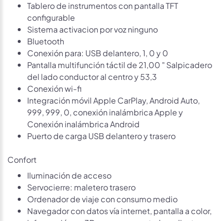
Tablero de instrumentos con pantalla TFT
configurable
Sistema activacion por voz ninguno
Bluetooth
Conexión para: USB delantero, 1, 0 y 0
Pantalla multifunción táctil de 21,00 " Salpicadero
del lado conductor al centro y 53,3
Conexión wi-fi
Integración móvil Apple CarPlay, Android Auto,
999, 999, 0, conexión inalámbrica Apple y
Conexión inalámbrica Android
Puerto de carga USB delantero y trasero
Confort
Iluminación de acceso
Servocierre: maletero trasero
Ordenador de viaje con consumo medio
Navegador con datos vía internet, pantalla a color,