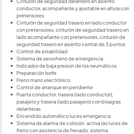
Cinturón de seguridad delantero en asiento
conductor, acompañante y ajustable en altura con
pretensores
Cinturón de seguridad trasero en lado conductor
con pretensores, cinturón de seguridad trasero en
lado acompañante con pretensores, cinturón de
seguridad trasero en asiento central de 3 puntos
Control de estabilidad
Sistema de servofreno de emergencia
Indicador de baja presion de los neumáticos
Preparación Isofix
Freno mano electrónico
Control de arranque en pendiente
Puerta conductor, trasera (lado conductor),
pasajero y trasera (lado pasajero) con bisagras
delanteras
Encendido automático luces emergencia
Sistema de alarma de colisión: activa las luces de
freno con asistencia de frenado, sistema