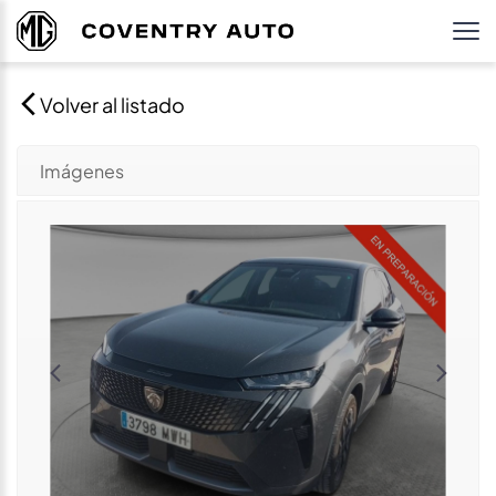
Volver al listado
Imágenes