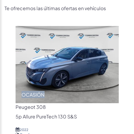
Te ofrecemos las últimas ofertas en vehículos
OCASIÓN
Peugeot 308
5p Allure PureTech 130 S&S
2022