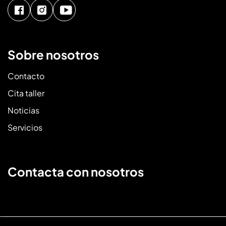
Sobre nosotros
Contacto
Cita taller
Noticias
Servicios
Contacta con nosotros