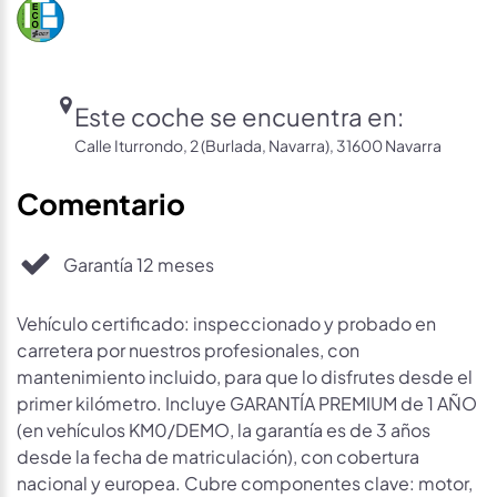
Este coche se encuentra en:
Calle Iturrondo, 2 (Burlada, Navarra), 31600 Navarra
Comentario
Garantía 12 meses
Vehículo certificado: inspeccionado y probado en
carretera por nuestros profesionales, con
mantenimiento incluido, para que lo disfrutes desde el
primer kilómetro. Incluye GARANTÍA PREMIUM de 1 AÑO
(en vehículos KM0/DEMO, la garantía es de 3 años
desde la fecha de matriculación), con cobertura
nacional y europea. Cubre componentes clave: motor,