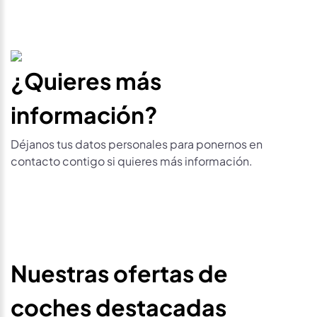
¿Quieres más
información?
Déjanos tus datos personales para ponernos en
contacto contigo si quieres más información.
Nuestras ofertas de
coches destacadas