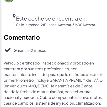
Este coche se encuentra en:
Calle Iturrondo, 2 (Burlada, Navarra), 31600 Navarra
Comentario
Garantía 12 meses
Vehículo certificado: inspeccionado y probado en
carretera por nuestros profesionales, con
mantenimiento incluido, para que lo disfrutes desde el
primer kilómetro. Incluye GARANTÍA PREMIUM de 1 AÑO
(en vehículos KM0/DEMO, la garantía es de 3 años
desde la fecha de matriculación), con cobertura
nacional y europea. Cubre componentes clave: motor,
caja de cambios, sistema de inyección, climatización,