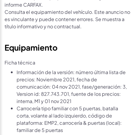
informe CARFAX.
Consulta el equipamiento del vehículo. Este anuncio no
es vinculante y puede contener errores. Se muestra a
título informativo y no contractual.
Equipamiento
Ficha técnica
Información de la versión: número última lista de
precios: Noviembre 2021, fecha de
comunicación: 04 nov 2021, fase/generación: 3,
Version id: 827.743.701, fuente de los precios:
interna, M1 y 01 nov 2021
Carrocería tipo familiar con 5 puertas, batalla
corta, volante al lado izquierdo, código de
plataforma: EMP2, carrocería & puertas (local):
familiar de 5 puertas