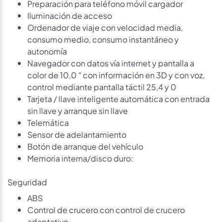
Preparación para teléfono móvil cargador
Iluminación de acceso
Ordenador de viaje con velocidad media,
consumo medio, consumo instantáneo y
autonomía
Navegador con datos vía internet y pantalla a
color de 10,0 " con información en 3D y con voz,
control mediante pantalla táctil 25,4 y 0
Tarjeta / llave inteligente automática con entrada
sin llave y arranque sin llave
Telemática
Sensor de adelantamiento
Botón de arranque del vehículo
Memoria interna/disco duro:
Seguridad
ABS
Control de crucero con control de crucero
adaptativo