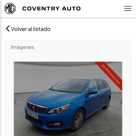
Volver al listado
Imágenes