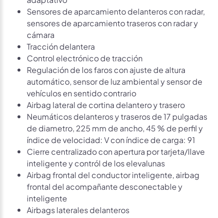
Sensores de aparcamiento delanteros con radar,
sensores de aparcamiento traseros con radar y
cámara
Tracción delantera
Control electrónico de tracción
Regulación de los faros con ajuste de altura
automático, sensor de luz ambiental y sensor de
vehículos en sentido contrario
Airbag lateral de cortina delantero y trasero
Neumáticos delanteros y traseros de 17 pulgadas
de diametro, 225 mm de ancho, 45 % de perfil y
índice de velocidad: V con índice de carga: 91
Cierre centralizado con apertura por tarjeta/llave
inteligente y contról de los elevalunas
Airbag frontal del conductor inteligente, airbag
frontal del acompañante desconectable y
inteligente
Airbags laterales delanteros