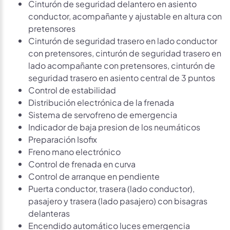
Cinturón de seguridad delantero en asiento
conductor, acompañante y ajustable en altura con
pretensores
Cinturón de seguridad trasero en lado conductor
con pretensores, cinturón de seguridad trasero en
lado acompañante con pretensores, cinturón de
seguridad trasero en asiento central de 3 puntos
Control de estabilidad
Distribución electrónica de la frenada
Sistema de servofreno de emergencia
Indicador de baja presion de los neumáticos
Preparación Isofix
Freno mano electrónico
Control de frenada en curva
Control de arranque en pendiente
Puerta conductor, trasera (lado conductor),
pasajero y trasera (lado pasajero) con bisagras
delanteras
Encendido automático luces emergencia