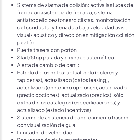
Sistema de alarma de colisión: activa las luces de
freno con asistencia de frenado, sistema
antiatropello peatones/ciclistas, monitorización
del conductor y frenado a baja velocidad aviso
visual/ acústico y dirección en mitigación colisión
peatón
Puerta trasera con portón
Start/Stop parada y arranque automático
Alerta de cambio de carril:
Estado de los datos: actualizado (colores y
tapicerías), actualizado (datos leasing),
actualizado (contenido opciones), actualizado
(precio opciones), actualizado (precios), sólo
datos de los catálogos (especificaciones) y
actualizado (estado incentivos)
Sistema de asistencia de aparcamiento trasero
con visualización de guía
Limitador de velocidad
Recuperación de la energía motor