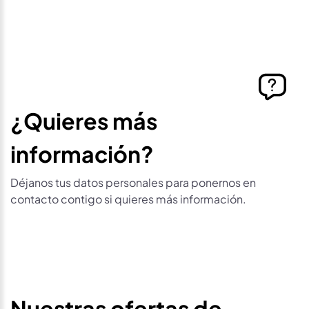
¿Quieres más
información?
Déjanos tus datos personales para ponernos en
contacto contigo si quieres más información.
Nuestras ofertas de