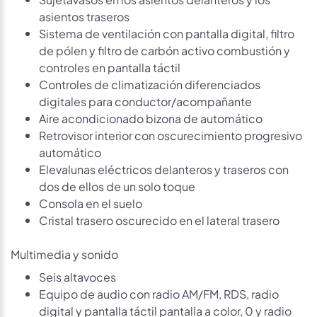
asientos traseros
Sistema de ventilación con pantalla digital, filtro
de pólen y filtro de carbón activo combustión y
controles en pantalla táctil
Controles de climatización diferenciados
digitales para conductor/acompañante
Aire acondicionado bizona de automático
Retrovisor interior con oscurecimiento progresivo
automático
Elevalunas eléctricos delanteros y traseros con
dos de ellos de un solo toque
Consola en el suelo
Cristal trasero oscurecido en el lateral trasero
Multimedia y sonido
Seis altavoces
Equipo de audio con radio AM/FM, RDS, radio
digital y pantalla táctil pantalla a color, 0 y radio