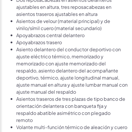
ajustables en altura, tres reposacabezas en
asientos traseros ajustables en altura
Asientos de velour (material principal) y de
vinilo/símil cuero (material secundario)
Apoyabrazos central delantero
Apoyabrazos trasero
Asiento delantero del conductor deportivo con
ajuste eléctrico térmico, memorizado y
memorizado con ajuste memorizado del
respaldo, asiento delantero del acompañante
deportivo, térmico, ajuste longitudinal manual,
ajuste manual en altura y ajuste lumbar manual con
ajuste manual del respaldo
Asientos traseros de tres plazas de tipo banco de
orientación delantera con banqueta fija y
respaldo abatible asimétrico con plegado
remoto
Volante multi-función térmico de aleación y cuero