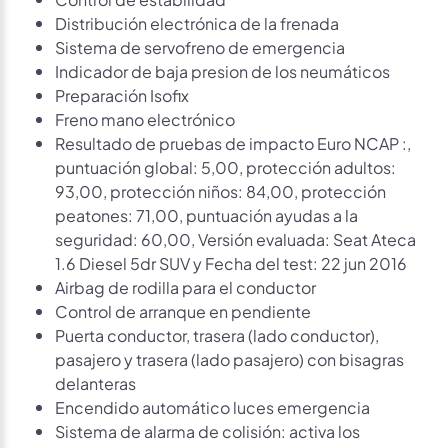
Distribución electrónica de la frenada
Sistema de servofreno de emergencia
Indicador de baja presion de los neumáticos
Preparación Isofix
Freno mano electrónico
Resultado de pruebas de impacto Euro NCAP :,
puntuación global: 5,00, protección adultos:
93,00, protección niños: 84,00, protección
peatones: 71,00, puntuación ayudas a la
seguridad: 60,00, Versión evaluada: Seat Ateca
1.6 Diesel 5dr SUV y Fecha del test: 22 jun 2016
Airbag de rodilla para el conductor
Control de arranque en pendiente
Puerta conductor, trasera (lado conductor),
pasajero y trasera (lado pasajero) con bisagras
delanteras
Encendido automático luces emergencia
Sistema de alarma de colisión: activa los