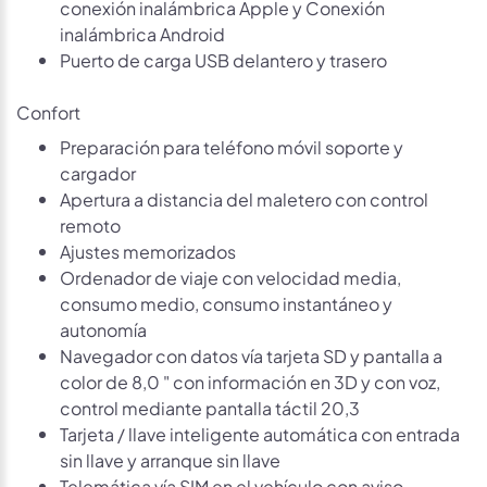
conexión inalámbrica Apple y Conexión
inalámbrica Android
Puerto de carga USB delantero y trasero
Confort
Preparación para teléfono móvil soporte y
cargador
Apertura a distancia del maletero con control
remoto
Ajustes memorizados
Ordenador de viaje con velocidad media,
consumo medio, consumo instantáneo y
autonomía
Navegador con datos vía tarjeta SD y pantalla a
color de 8,0 " con información en 3D y con voz,
control mediante pantalla táctil 20,3
Tarjeta / llave inteligente automática con entrada
sin llave y arranque sin llave
Telemática vía SIM en el vehículo con aviso