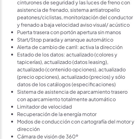
cinturones de seguridad y las luces de freno con
asistencia de frenado, sistema antiatropello
peatones/ciclistas, monitorización del conductor
y frenado a baja velocidad aviso visual/ acústico
Puerta trasera con portón apertura sin manos
Start/Stop parada y arranque automático
Alerta de cambio de carril: activa la dirección
Estado de los datos: actualizado (colores y
tapicerías), actualizado (datos leasing),
actualizado (contenido opciones), actualizado
(precio opciones), actualizado (precios) y sólo
datos de los catálogos (especificaciones)
Sistema de asistencia de aparcamiento trasero
con aparcamiento totalmente automático
Limitador de velocidad
Recuperación de la energía motor
Modos de conducción con cartografía del motor y
dirección
Cámara de visión de 360º