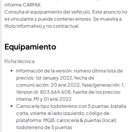
informe CARFAX.
Consulta el equipamiento del vehículo. Este anuncio no
es vinculante y puede contener errores. Se muestra a
título informativo y no contractual.
Equipamiento
Ficha técnica
Información de la versión: número última lista de
precios: 1st January 2022, fecha de
comunicación: 20 ene 2022, fase/generación: 1,
Version id: 803.664.608, fuente de los precios:
interna, M1 y 01 ene 2022
Carrocería tipo todoterreno con 5 puertas, batalla
corta, volante al lado izquierdo, código de
plataforma: MQB, carrocería & puertas (local):
todoterreno de 5 puertas