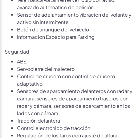
avanzado automático de colisión
Sensor de adelantamiento vibración del volante y
activo sin intermitente
Botón de arranque del vehículo
Informacion Espacio para Parking
Seguridad
ABS
Servocierre del maletero
Control de crucero con control de crucero
adaptativo
Sensores de aparcamiento delanteros con radar y
cámara, sensores de aparcamiento traseros con
radar y cámara, sensores de aparcamiento en los
lados con cámara
Tracción delantera
Control electrónico de tracción
Regulación de los faros con ajuste de altura