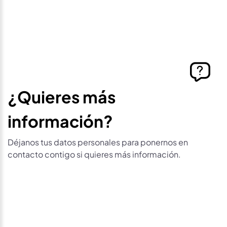
¿Quieres más
información?
Déjanos tus datos personales para ponernos en
contacto contigo si quieres más información.