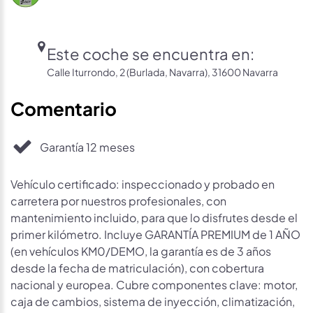
Este coche se encuentra en:
Calle Iturrondo, 2 (Burlada, Navarra), 31600 Navarra
Comentario
Garantía 12 meses
Vehículo certificado: inspeccionado y probado en
carretera por nuestros profesionales, con
mantenimiento incluido, para que lo disfrutes desde el
primer kilómetro. Incluye GARANTÍA PREMIUM de 1 AÑO
(en vehículos KM0/DEMO, la garantía es de 3 años
desde la fecha de matriculación), con cobertura
nacional y europea. Cubre componentes clave: motor,
caja de cambios, sistema de inyección, climatización,