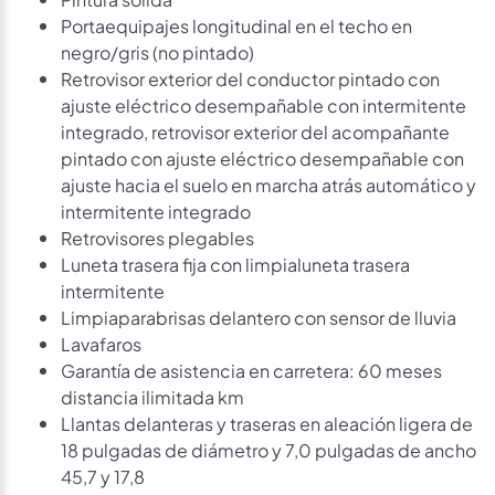
Portaequipajes longitudinal en el techo en
negro/gris (no pintado)
Retrovisor exterior del conductor pintado con
ajuste eléctrico desempañable con intermitente
integrado, retrovisor exterior del acompañante
pintado con ajuste eléctrico desempañable con
ajuste hacia el suelo en marcha atrás automático y
intermitente integrado
Retrovisores plegables
Luneta trasera fija con limpialuneta trasera
intermitente
Limpiaparabrisas delantero con sensor de lluvia
Lavafaros
Garantía de asistencia en carretera: 60 meses
distancia ilimitada km
Llantas delanteras y traseras en aleación ligera de
18 pulgadas de diámetro y 7,0 pulgadas de ancho
45,7 y 17,8