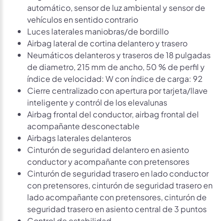
automático, sensor de luz ambiental y sensor de
vehículos en sentido contrario
Luces laterales maniobras/de bordillo
Airbag lateral de cortina delantero y trasero
Neumáticos delanteros y traseros de 18 pulgadas
de diametro, 215 mm de ancho, 50 % de perfil y
índice de velocidad: W con índice de carga: 92
Cierre centralizado con apertura por tarjeta/llave
inteligente y contról de los elevalunas
Airbag frontal del conductor, airbag frontal del
acompañante desconectable
Airbags laterales delanteros
Cinturón de seguridad delantero en asiento
conductor y acompañante con pretensores
Cinturón de seguridad trasero en lado conductor
con pretensores, cinturón de seguridad trasero en
lado acompañante con pretensores, cinturón de
seguridad trasero en asiento central de 3 puntos
Control de estabilidad