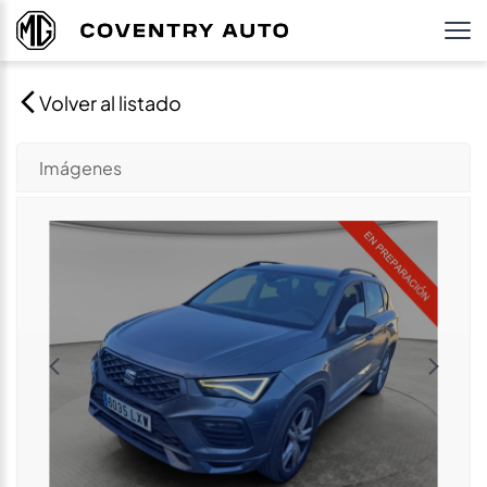
Volver al listado
Imágenes