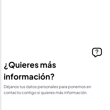
contacto contigo si este vehículo baja de precio.
¿Quieres más
información?
Déjanos tus datos personales para ponernos en
contacto contigo si quieres más información.