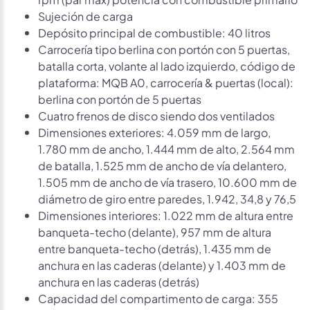
Sujeción de carga
Depósito principal de combustible: 40 litros
Carrocería tipo berlina con portón con 5 puertas,
batalla corta, volante al lado izquierdo, código de
plataforma: MQB A0, carrocería & puertas (local):
berlina con portón de 5 puertas
Cuatro frenos de disco siendo dos ventilados
Dimensiones exteriores: 4.059 mm de largo,
1.780 mm de ancho, 1.444 mm de alto, 2.564 mm
de batalla, 1.525 mm de ancho de vía delantero,
1.505 mm de ancho de vía trasero, 10.600 mm de
diámetro de giro entre paredes, 1.942, 34,8 y 76,5
Dimensiones interiores: 1.022 mm de altura entre
banqueta-techo (delante), 957 mm de altura
entre banqueta-techo (detrás), 1.435 mm de
anchura en las caderas (delante) y 1.403 mm de
anchura en las caderas (detrás)
Capacidad del compartimento de carga: 355