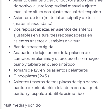
deportivo, ajuste longitudinal manual y ajuste
manual en altura con ajuste manual del respaldo
Asientos de tela (material principal) y de tela
(material secundario)
Dos reposacabezas en asientos delanteros
ajustables en altura, tres reposacabezas en
asientos traseros ajustables en altura
Bandeja trasera rígida
Acabados de lujo: pomo de la palanca de
cambios en aluminio y cuero, puertas en negro
piano y tablero en cuero sintético
Toma/s de 12v en los asientos delanteros
Cinco plazas ( 2+3 )
Asientos traseros de tres plazas de tipo banco
partido de orientación delantera con banqueta
partida y respaldo abatible asimétrico
Multimedia y sonido