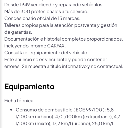
Desde 1949 vendiendo y reparando vehículos.
Más de 300 profesionales a tu servicio.
Concesionario oficial de 15 marcas.
Talleres propios para la atención postventa y gestión
de garantías.
Documentación e historial completos proporcionados,
incluyendo informe CARFAX.
Consulta el equipamiento del vehículo.
Este anuncio no es vinculante y puede contener
errores. Se muestra a título informativo y no contractual.
Equipamiento
Ficha técnica
Consumo de combustible ( ECE 99/100 ): 5,8
l/100km (urbano), 4,0 l/100km (extraurbano), 4,7
l/100km (mixto), 17,2 km/l (urbano), 25,0 km/l