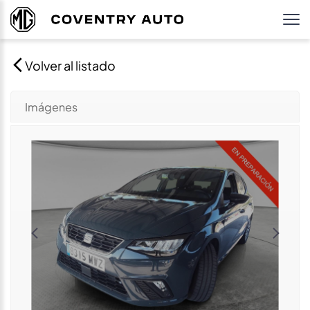
Volver al listado
Imágenes