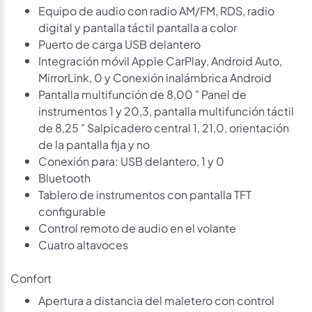
Equipo de audio con radio AM/FM, RDS, radio
digital y pantalla táctil pantalla a color
Puerto de carga USB delantero
Integración móvil Apple CarPlay, Android Auto,
MirrorLink, 0 y Conexión inalámbrica Android
Pantalla multifunción de 8,00 " Panel de
instrumentos 1 y 20,3, pantalla multifunción táctil
de 8,25 " Salpicadero central 1, 21,0, orientación
de la pantalla fija y no
Conexión para: USB delantero, 1 y 0
Bluetooth
Tablero de instrumentos con pantalla TFT
configurable
Control remoto de audio en el volante
Cuatro altavoces
Confort
Apertura a distancia del maletero con control