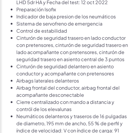
LHD 5dr HA y Fecha del test: 12 oct 2022
Preparación Isofix
Indicador de baja presion de los neumáticos
Sistema de servofreno de emergencia
Control de estabilidad
Cinturón de seguridad trasero en lado conductor
con pretensores, cinturón de seguridad trasero en
lado acompañante con pretensores, cinturón de
seguridad trasero en asiento central de 3 puntos
Cinturón de seguridad delantero en asiento
conductor y acompañante con pretensores
Airbags laterales delanteros
Airbag frontal del conductor, airbag frontal del
acompañante desconectable
Cierre centralizado con mando a distancia y
contról de los elevalunas
Neumáticos delanteros y traseros de 16 pulgadas
de diametro, 195 mm de ancho, 55 % de perfil y
índice de velocidad: V con índice de carga: 91