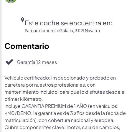
Este coche se encuentra en:
Parque comercial Galaria, 31191 Navarra
Comentario
Garantía 12 meses
Vehículo certificado: inspeccionado y probado en
carretera por nuestros profesionales, con
mantenimiento incluido, para que lo disfrutes desde el
primer kilómetro.
Incluye GARANTÍA PREMIUM de 1 AÑO (en vehículos
KM0/DEMO, la garantía es de 3 años desde la fecha de
matriculación), con cobertura nacional y europea.
Cubre componentes clave: motor, caja de cambios,