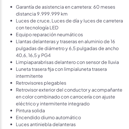
Garantía de asistencia en carretera: 60 meses
distancia 9.999.999 km
Luces de cruce, Luces de día y luces de carretera
con tecnología LED
Equipo reparación neumáticos
Llantas delanteras y traseras en aluminio de 16
pulgadas de diámetro y 6,5 pulgadas de ancho
40,6, 16,5 y PG4
Limpiaparabrisas delantero con sensor de lluvia
Luneta trasera fija con limpialuneta trasera
intermitente
Retrovisores plegables
Retrovisor exterior del conductor y acompañante
en color combinado con carrocería con ajuste
eléctrico y intermitente integrado
Pintura solida
Encendido diurno automático
Luces antiniebla delanteras