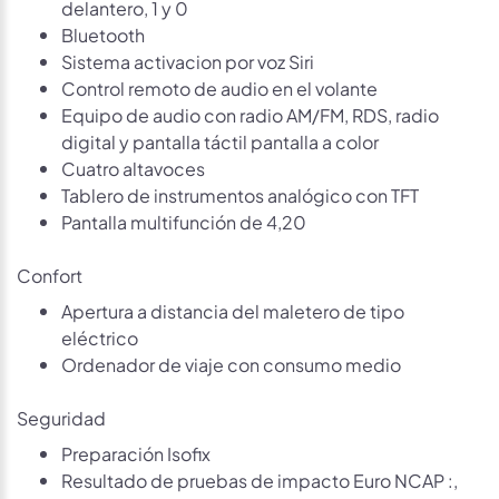
delantero, 1 y 0
Bluetooth
Sistema activacion por voz Siri
Control remoto de audio en el volante
Equipo de audio con radio AM/FM, RDS, radio
digital y pantalla táctil pantalla a color
Cuatro altavoces
Tablero de instrumentos analógico con TFT
Pantalla multifunción de 4,20
Confort
Apertura a distancia del maletero de tipo
eléctrico
Ordenador de viaje con consumo medio
Seguridad
Preparación Isofix
Resultado de pruebas de impacto Euro NCAP :,