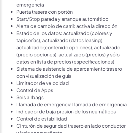
emergencia
Puerta trasera con portón
Start/Stop parada y arranque automático
Alerta de cambio de carril: activa la dirección
Estado de los datos: actualizado (colores y
tapicerías), actualizado (datos leasing),
actualizado (contenido opciones), actualizado
(precio opciones), actualizado (precios) y sólo
datos en lista de precios (especificaciones)
Sistema de asistencia de aparcamiento trasero
con visualización de guía
Limitador de velocidad
Control de Apps
Seis airbags
Llamada de emergenciaLlamada de emergencia
Indicador de baja presion de los neumáticos
Control de estabilidad
Cinturón de seguridad trasero en lado conductor
y lado acompañante