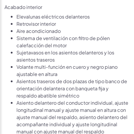
Acabado interior
Elevalunas eléctricos delanteros
Retrovisor interior
Aire acondicionado
Sistema de ventilación con filtro de pólen
calefacción del motor
Sujetavasos en los asientos delanteros y los
asientos traseros
Volante multi-función en cuero y negro piano
ajustable en altura
Asientos traseros de dos plazas de tipo banco de
orientación delantera con banqueta fija y
respaldo abatible simétrico
Asiento delantero del conductor individual, ajuste
longitudinal manual y ajuste manual en altura con
ajuste manual del respaldo, asiento delantero del
acompañante individual y ajuste longitudinal
manual con ajuste manual del respaldo