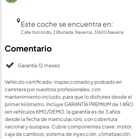
Este coche se encuentra en:
Calle Iturrondo, 2 (Burlada, Navarra), 31600 Navarra
Comentario
Garantía 12 meses
Vehículo certificado: inspeccionado y probado en
carretera por nuestros profesionales, con
mantenimiento incluido, para que lo disfrutes desde el
primer kilómetro. Incluye GARANTÍA PREMIUM de 1 AÑO
(en vehículos KM0/DEMO, la garantía es de 3 años
desde la fecha de matriculación), con cobertura
nacional y europea. Cubre componentes clave: motor,
caja de cambios, sistema de inyección, climatización,