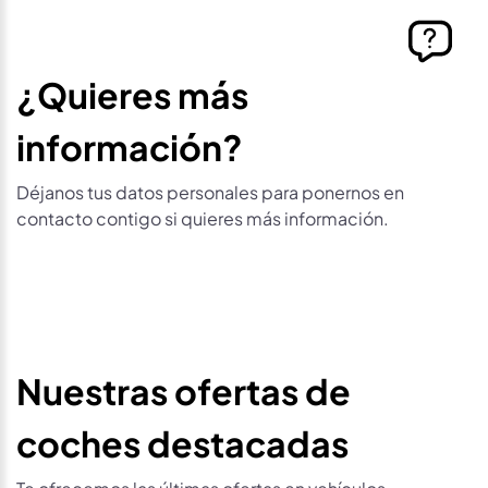
¿Quieres más
información?
Déjanos tus datos personales para ponernos en
contacto contigo si quieres más información.
Nuestras ofertas de
coches destacadas
Te ofrecemos las últimas ofertas en vehículos