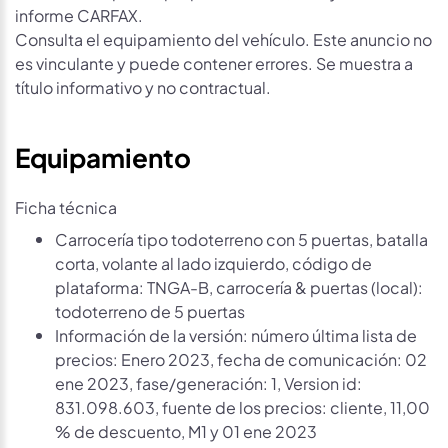
informe CARFAX.
Consulta el equipamiento del vehículo. Este anuncio no
es vinculante y puede contener errores. Se muestra a
título informativo y no contractual.
Equipamiento
Ficha técnica
Carrocería tipo todoterreno con 5 puertas, batalla
corta, volante al lado izquierdo, código de
plataforma: TNGA-B, carrocería & puertas (local):
todoterreno de 5 puertas
Información de la versión: número última lista de
precios: Enero 2023, fecha de comunicación: 02
ene 2023, fase/generación: 1, Version id:
831.098.603, fuente de los precios: cliente, 11,00
% de descuento, M1 y 01 ene 2023