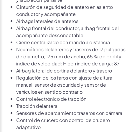
Cinturón de seguridad delantero en asiento
conductor y acompañante
Airbags laterales delanteros
Airbag frontal del conductor, airbag frontal del
acompañante desconectable
Cierre centralizado con mando a distancia
Neumáticos delanteros y traseros de 17 pulgadas
de diametro, 175 mm de ancho, 65 % de perfil y
índice de velocidad: H con índice de carga: 87
Airbag lateral de cortina delantero y trasero
Regulación de los faros con ajuste de altura
manual, sensor de oscuridad y sensor de
vehículos en sentido contrario
Control electrónico de tracción
Tracción delantera
Sensores de aparcamiento traseros con cámara
Control de crucero con control de crucero
adaptativo