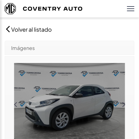
Volver al listado
Imágenes