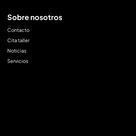
Sobre nosotros
Contacto
Cita taller
Noticias
Servicios