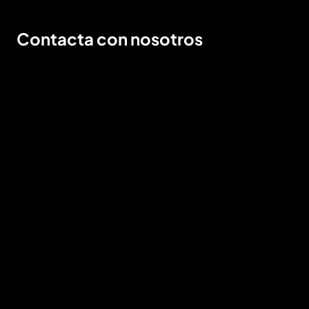
Contacta con nosotros