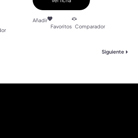
Añadir
Favoritos
Comparador
or
Siguiente