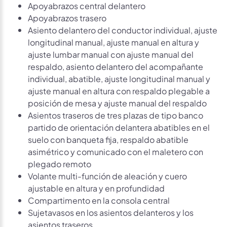
Apoyabrazos central delantero
Apoyabrazos trasero
Asiento delantero del conductor individual, ajuste
longitudinal manual, ajuste manual en altura y
ajuste lumbar manual con ajuste manual del
respaldo, asiento delantero del acompañante
individual, abatible, ajuste longitudinal manual y
ajuste manual en altura con respaldo plegable a
posición de mesa y ajuste manual del respaldo
Asientos traseros de tres plazas de tipo banco
partido de orientación delantera abatibles en el
suelo con banqueta fija, respaldo abatible
asimétrico y comunicado con el maletero con
plegado remoto
Volante multi-función de aleación y cuero
ajustable en altura y en profundidad
Compartimento en la consola central
Sujetavasos en los asientos delanteros y los
asientos traseros