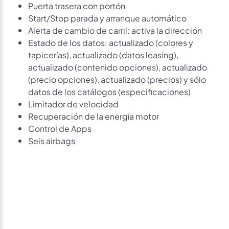
Puerta trasera con portón
Start/Stop parada y arranque automático
Alerta de cambio de carril: activa la dirección
Estado de los datos: actualizado (colores y
tapicerías), actualizado (datos leasing),
actualizado (contenido opciones), actualizado
(precio opciones), actualizado (precios) y sólo
datos de los catálogos (especificaciones)
Limitador de velocidad
Recuperación de la energía motor
Control de Apps
Seis airbags
Avísame si baja de