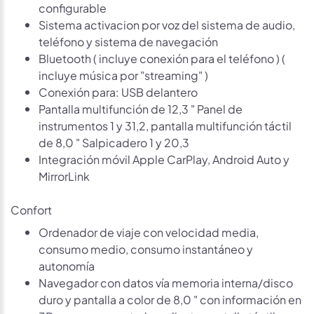
configurable
Sistema activacion por voz del sistema de audio,
teléfono y sistema de navegación
Bluetooth ( incluye conexión para el teléfono ) (
incluye música por "streaming" )
Conexión para: USB delantero
Pantalla multifunción de 12,3 " Panel de
instrumentos 1 y 31,2, pantalla multifunción táctil
de 8,0 " Salpicadero 1 y 20,3
Integración móvil Apple CarPlay, Android Auto y
MirrorLink
Confort
Ordenador de viaje con velocidad media,
consumo medio, consumo instantáneo y
autonomía
Navegador con datos vía memoria interna/disco
duro y pantalla a color de 8,0 " con información en