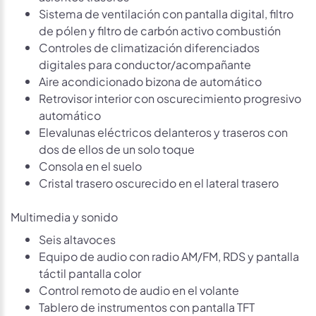
Sistema de ventilación con pantalla digital, filtro
de pólen y filtro de carbón activo combustión
Controles de climatización diferenciados
digitales para conductor/acompañante
Aire acondicionado bizona de automático
Retrovisor interior con oscurecimiento progresivo
automático
Elevalunas eléctricos delanteros y traseros con
dos de ellos de un solo toque
Consola en el suelo
Cristal trasero oscurecido en el lateral trasero
Multimedia y sonido
Seis altavoces
Equipo de audio con radio AM/FM, RDS y pantalla
táctil pantalla color
Control remoto de audio en el volante
Tablero de instrumentos con pantalla TFT