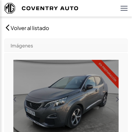
Volver al listado
Imágenes