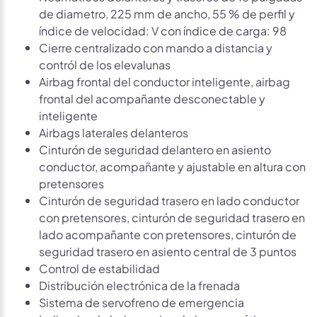
de diametro, 225 mm de ancho, 55 % de perfil y
índice de velocidad: V con índice de carga: 98
Cierre centralizado con mando a distancia y
contról de los elevalunas
Airbag frontal del conductor inteligente, airbag
frontal del acompañante desconectable y
inteligente
Airbags laterales delanteros
Cinturón de seguridad delantero en asiento
conductor, acompañante y ajustable en altura con
pretensores
Cinturón de seguridad trasero en lado conductor
con pretensores, cinturón de seguridad trasero en
lado acompañante con pretensores, cinturón de
seguridad trasero en asiento central de 3 puntos
Control de estabilidad
Distribución electrónica de la frenada
Sistema de servofreno de emergencia