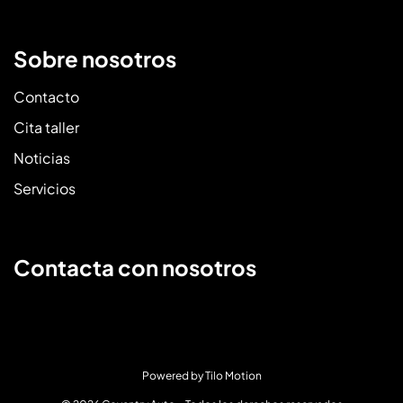
Sobre nosotros
Contacto
Cita taller
Noticias
Servicios
Contacta con nosotros
Powered by
Tilo Motion