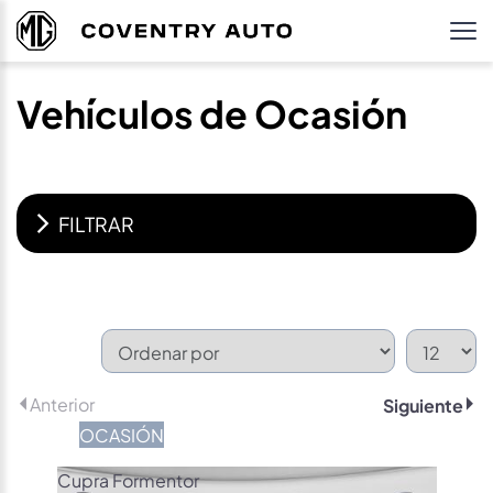
Vehículos de Ocasión
FILTRAR
Anterior
Siguiente
OCASIÓN
Cupra Formentor