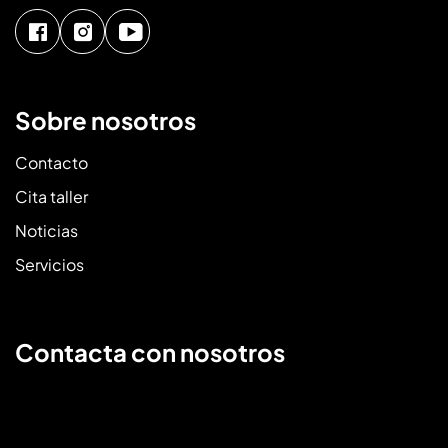
Sobre nosotros
Contacto
Cita taller
Noticias
Servicios
Contacta con nosotros