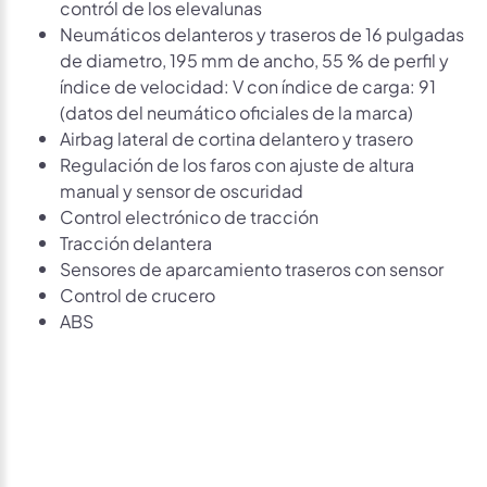
contról de los elevalunas
Neumáticos delanteros y traseros de 16 pulgadas
de diametro, 195 mm de ancho, 55 % de perfil y
índice de velocidad: V con índice de carga: 91
(datos del neumático oficiales de la marca)
Airbag lateral de cortina delantero y trasero
Regulación de los faros con ajuste de altura
manual y sensor de oscuridad
Control electrónico de tracción
Tracción delantera
Sensores de aparcamiento traseros con sensor
Control de crucero
ABS