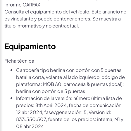
informe CARFAX.
Consulta el equipamiento del vehículo. Este anuncio no
es vinculante y puede contener errores. Se muestra a
título informativo y no contractual.
Equipamiento
Ficha técnica
Carrocería tipo berlina con portón con 5 puertas,
batalla corta, volante al lado izquierdo, código de
plataforma: MQB A0, carrocería & puertas (local):
berlina con portón de 5 puertas
Información de la versión: número última lista de
precios: 8th April 2024, fecha de comunicación:
12 abr 2024, fase/generación: 5, Version id:
833.350.507, fuente de los precios: interna, M1 y
08 abr 2024