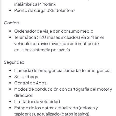
inalámbrica Mirrorlink
Puerto de carga USB delantero
Confort
Ordenador de viaje con consumo medio
Telemática ( 120 meses incluidos) vía SIM en el
vehículo con aviso avanzado automático de
colisión asistencia por avería
Seguridad
Llamada de emergenciaLlamada de emergencia
Seis airbags
Control de Apps
Modos de conducción con cartografía del motor y
dirección
Limitador de velocidad
Estado de los datos: actualizado (colores y
tapicerías), actualizado (datos leasing),