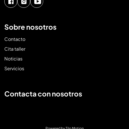
Sobre nosotros
Contacto
Cita taller
Noticias
Servicios
Contacta con nosotros
Powered by
Tilo Motion