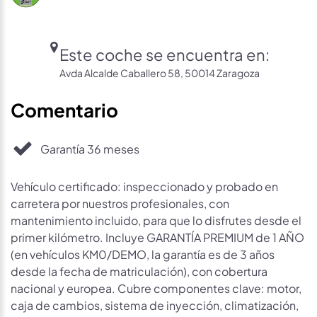
Este coche se encuentra en:
Avda Alcalde Caballero 58, 50014 Zaragoza
Comentario
Garantía 36 meses
Vehículo certificado: inspeccionado y probado en
carretera por nuestros profesionales, con
mantenimiento incluido, para que lo disfrutes desde el
primer kilómetro. Incluye GARANTÍA PREMIUM de 1 AÑO
(en vehículos KM0/DEMO, la garantía es de 3 años
desde la fecha de matriculación), con cobertura
nacional y europea. Cubre componentes clave: motor,
caja de cambios, sistema de inyección, climatización,