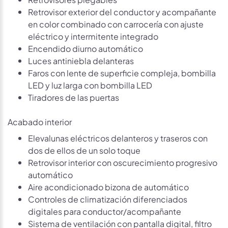
Retrovisor exterior del conductor y acompañante
en color combinado con carrocería con ajuste
eléctrico y intermitente integrado
Encendido diurno automático
Luces antiniebla delanteras
Faros con lente de superficie compleja, bombilla
LED y luz larga con bombilla LED
Tiradores de las puertas
Acabado interior
Elevalunas eléctricos delanteros y traseros con
dos de ellos de un solo toque
Retrovisor interior con oscurecimiento progresivo
automático
Aire acondicionado bizona de automático
Controles de climatización diferenciados
digitales para conductor/acompañante
Sistema de ventilación con pantalla digital, filtro