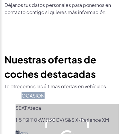
Déjanos tus datos personales para ponernos en
contacto contigo si quieres más información.
Nuestras ofertas de
coches destacadas
Te ofrecemos las últimas ofertas en vehículos
OCASIÓN
SEAT Ateca
1.5 TSI 110kW (150CV) S&S X-Perience XM
2022