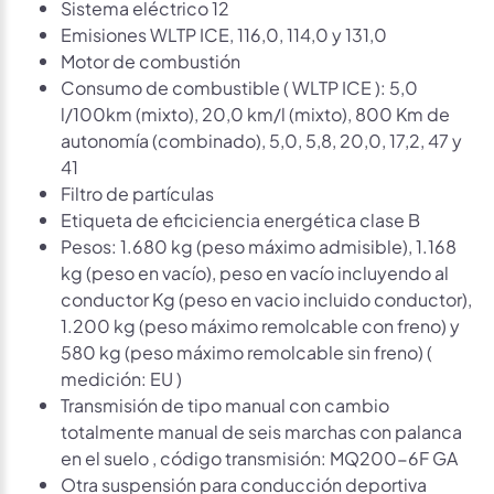
Sistema eléctrico 12
Emisiones WLTP ICE, 116,0, 114,0 y 131,0
Motor de combustión
Consumo de combustible ( WLTP ICE ): 5,0
l/100km (mixto), 20,0 km/l (mixto), 800 Km de
autonomía (combinado), 5,0, 5,8, 20,0, 17,2, 47 y
41
Filtro de partículas
Etiqueta de eficiciencia energética clase B
Pesos: 1.680 kg (peso máximo admisible), 1.168
kg (peso en vacío), peso en vacío incluyendo al
conductor Kg (peso en vacio incluido conductor),
1.200 kg (peso máximo remolcable con freno) y
580 kg (peso máximo remolcable sin freno) (
medición: EU )
Transmisión de tipo manual con cambio
totalmente manual de seis marchas con palanca
en el suelo , código transmisión: MQ200-6F GA
Otra suspensión para conducción deportiva