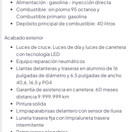
Alimentación : gasolina - inyección directa
Combustible: sin plomo 95 octanos y
Combustible primario: gasolina
Depósito principal de combustible: 40 litros
Acabado exterior
Luces de cruce, Luces de día y luces de carretera
con tecnología LED
Equipo reparación neumáticos
Llantas delanteras y traseras en aluminio de 16
pulgadas de diámetro y 6,5 pulgadas de ancho
40,6, 16,5 y PG4
Garantía de asistencia en carretera: 60 meses
distancia 9.999.999 km
Pintura solida
Limpiaparabrisas delantero con sensor de lluvia
Luneta trasera fija con limpialuneta trasera
intermitente
Retrovisores plegables