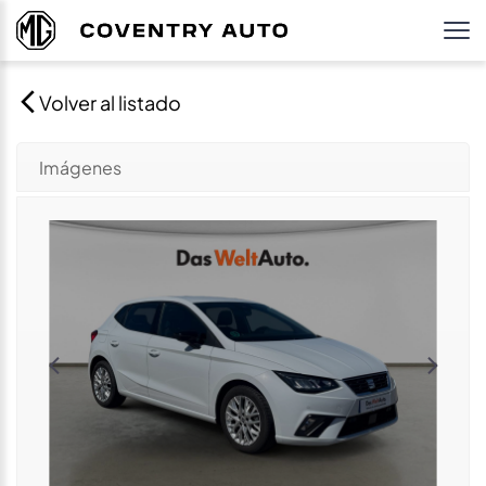
Volver al listado
Imágenes