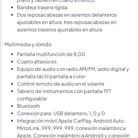
Bandeja trasera rígida
Dos reposacabezas en asientos delanteros
ajustables en altura, tres reposacabezas en
asientos traseros ajustables en altura
Multimedia y sonido
Pantalla multifunción de 8,00
Cuatro altavoces
Equipo de audio con radio AM/FM, radio digital y
pantalla táctil pantalla a color
Control remoto de audio en el volante
Tablero de instrumentos con pantalla TFT
configurable
Bluetooth
Conexión para: USB delantero, 1, 0 y 0
Integración móvil Apple CarPlay, Android Auto,
MirrorLink, 999, 999, 999, conexión inalámbrica
Apple, Conexión inalámbrica Android y conexión