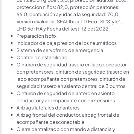
protección niños: 82,0, protección peatones:
66,0, puntuación ayudas a la seguridad: 70,0,
Versión evaluada: SEAT Ibiza 1.0 Eco TSI "Style",
LHD 5dr HA y Fecha del test: 12 oct 2022
Preparación Isofix
Indicador de baja presion de los neumáticos
Sistema de servofreno de emergencia
Control de estabilidad
Cinturón de seguridad trasero en lado conductor
con pretensores, cinturón de seguridad trasero en
lado acompañante con pretensores, cinturón de
seguridad trasero en asiento central de 3 puntos
Cinturón de seguridad delantero en asiento
conductor y acompañante con pretensores
Airbags laterales delanteros
Airbag frontal del conductor, airbag frontal del
acompañante desconectable
Cierre centralizado con mando a distancia y